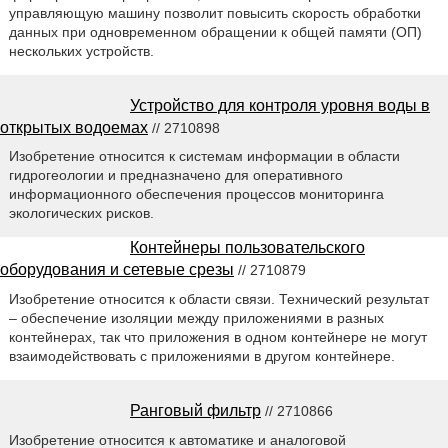
управляющую машину позволит повысить скорость обработки
данных при одновременном обращении к общей памяти (ОП)
нескольких устройств.
Устройство для контроля уровня воды в
открытых водоемах
// 2710898
Изобретение относится к системам информации в области
гидрогеологии и предназначено для оперативного
информационного обеспечения процессов мониторинга
экологических рисков.
Контейнеры пользовательского
оборудования и сетевые срезы
// 2710879
Изобретение относится к области связи. Технический результат
– обеспечение изоляции между приложениями в разных
контейнерах, так что приложения в одном контейнере не могут
взаимодействовать с приложениями в другом контейнере.
Ранговый фильтр
// 2710866
Изобретение относится к автоматике и аналоговой