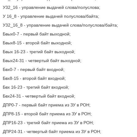
У32_16 - управление выдачей слова/полуслова;
У 16_8 - управление выдачей полуслова/байта;
У32_16_8 - управление выдачей слова/полуслова/байта;
Бвых0-7 - первый байт выходной;
Бвых8-15 - второй байт выходной;
Бвых 16-23 - третий байт выходной;
Бвых24-31 - четвертый байт выходной;
Бвх0-7 - первый байт входной;
Бвх8-15 - второй байт входной;
Бвх 16-23 - третий байт входной;
Бвх24-31 - четвертый байт входной;
ДПР0-7 - первый байт приема из ЗУ в РОН;
ДПР8-15 - второй байт приема из ЗУ в РОН;
ДПР16-23 - третий байт приема из ЗУ в РОН;
ДПР24-31 - четвертый байт приема из ЗУ в РОН;