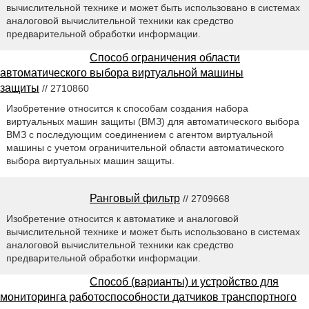
вычислительной технике и может быть использовано в системах
аналоговой вычислительной техники как средство
предварительной обработки информации.
Способ ограничения области
автоматического выбора виртуальной машины
защиты
// 2710860
Изобретение относится к способам создания набора
виртуальных машин защиты (ВМЗ) для автоматического выбора
ВМЗ с последующим соединением с агентом виртуальной
машины с учетом ограничительной области автоматического
выбора виртуальных машин защиты.
Ранговый фильтр
// 2709668
Изобретение относится к автоматике и аналоговой
вычислительной технике и может быть использовано в системах
аналоговой вычислительной техники как средство
предварительной обработки информации.
Способ (варианты) и устройство для
мониторинга работоспособности датчиков транспортного