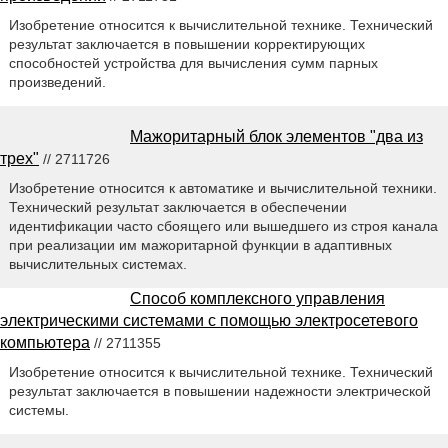
Изобретение относится к вычислительной технике. Технический
результат заключается в повышении корректирующих
способностей устройства для вычисления сумм парных
произведений.
Мажоритарный блок элементов "два из
трех"
// 2711726
Изобретение относится к автоматике и вычислительной техники.
Технический результат заключается в обеспечении
идентификации часто сбоящего или вышедшего из строя канала
при реализации им мажоритарной функции в адаптивных
вычислительных системах.
Способ комплексного управления
электрическими системами с помощью электросетевого
компьютера
// 2711355
Изобретение относится к вычислительной технике. Технический
результат заключается в повышении надежности электрической
системы.