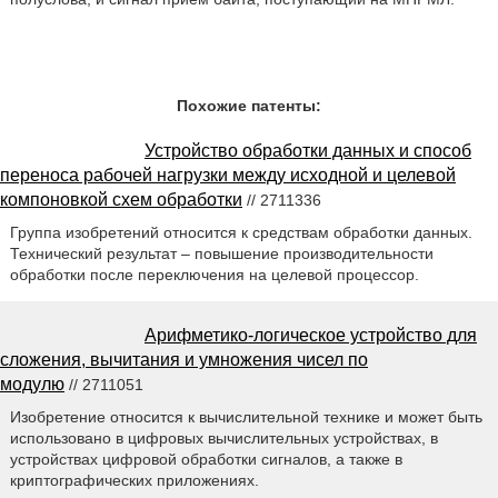
Похожие патенты:
Устройство обработки данных и способ
переноса рабочей нагрузки между исходной и целевой
компоновкой схем обработки
// 2711336
Группа изобретений относится к средствам обработки данных.
Технический результат – повышение производительности
обработки после переключения на целевой процессор.
Арифметико-логическое устройство для
сложения, вычитания и умножения чисел по
модулю
// 2711051
Изобретение относится к вычислительной технике и может быть
использовано в цифровых вычислительных устройствах, в
устройствах цифровой обработки сигналов, а также в
криптографических приложениях.