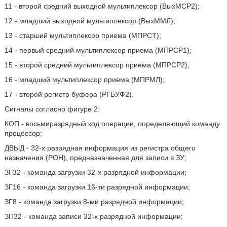
11 - второй средний выходной мультиплексор (ВыхМСР2);
12 - младший выходной мультиплексор (ВыхММЛ);
13 - старший мультиплексор приема (МПРСТ);
14 - первый средний мультиплексор приема (МПРСР1);
15 - второй средний мультиплексор приема (МПРСР2);
16 - младший мультиплексор приема (МПРМЛ);
17 - второй регистр буфера (РГБУФ2).
Сигналы согласно фигуре 2:
КОП - восьмиразрядный код операции, определяющий команду
процессор;
ДВЫД - 32-х разрядная информация из регистра общего
назначения (РОН), предназначенная для записи в ЗУ;
ЗГ32 - команда загрузки 32-х разрядной информации;
ЗГ16 - команда загрузки 16-ти разрядной информации;
ЗГ8 - команда загрузки 8-ми разрядной информации;
ЗП32 - команда записи 32-х разрядной информации;