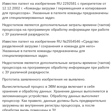
Известен патент на изобретение RU 2292581 с приоритетом от
12.12.2002 г. «Команды загрузки / перемещения и копирования
для процессора». Указанные в патенте команды предназначены
для специализированных задач.
Недостатком является дополнительные затраты времени (тактов)
процессора на программную обработку информации при работе
с ЗУ различной разрядности.
Известен патент на изобретение RU №2554546 «Средство
разделенной загрузки / сохранения и команда для него»
Указанные в патенте команды предназначены для
специализированных задач.
Недостатком является дополнительные затраты времени (тактов)
процессора на программную обработку информации при работе
с ЗУ различной разрядности.
Прототипа заявленного изобретения не выявлено.
Вычислительный процесс в ЭВМ всегда включает в себя
хранение и обработку данных. Хранение данных выполняется в
запоминающих устройствах. Обработку данных выполняет
процессор. Как правило, данные должны быть предварительно
загружены во внутренние регистры процессора, а после
обработки вновь помещены в ЗУ.