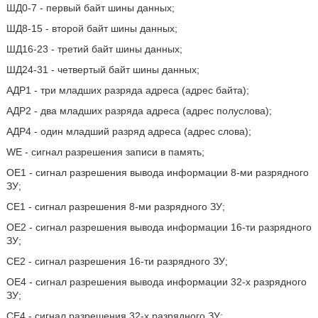
ШД0-7 - первый байт шины данных;
ШД8-15 - второй байт шины данных;
ШД16-23 - третий байт шины данных;
ШД24-31 - четвертый байт шины данных;
АДР1 - три младших разряда адреса (адрес байта);
АДР2 - два младших разряда адреса (адрес полуслова);
АДР4 - один младший разряд адреса (адрес слова);
WE - сигнал разрешения записи в память;
ОЕ1 - сигнал разрешения вывода информации 8-ми разрядного
ЗУ;
СЕ1 - сигнал разрешения 8-ми разрядного ЗУ;
ОЕ2 - сигнал разрешения вывода информации 16-ти разрядного
ЗУ;
СЕ2 - сигнал разрешения 16-ти разрядного ЗУ;
ОЕ4 - сигнал разрешения вывода информации 32-х разрядного
ЗУ;
СЕ4 - сигнал разрешения 32-х разрядного ЗУ;