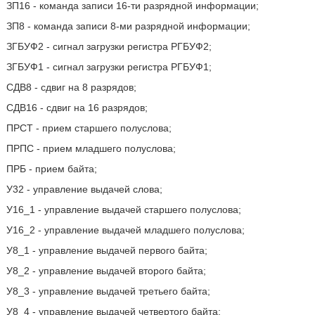
ЗП16 - команда записи 16-ти разрядной информации;
ЗП8 - команда записи 8-ми разрядной информации;
ЗГБУФ2 - сигнал загрузки регистра РГБУФ2;
ЗГБУФ1 - сигнал загрузки регистра РГБУФ1;
СДВ8 - сдвиг на 8 разрядов;
СДВ16 - сдвиг на 16 разрядов;
ПРСТ - прием старшего полуслова;
ПРПС - прием младшего полуслова;
ПРБ - прием байта;
У32 - управление выдачей слова;
У16_1 - управление выдачей старшего полуслова;
У16_2 - управление выдачей младшего полуслова;
У8_1 - управление выдачей первого байта;
У8_2 - управление выдачей второго байта;
У8_3 - управление выдачей третьего байта;
У8_4 - управление выдачей четвертого байта;