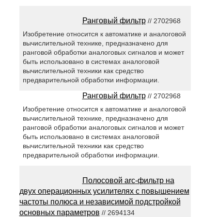
Ранговый фильтр
// 2702968
Изобретение относится к автоматике и аналоговой
вычислительной технике, предназначено для
ранговой обработки аналоговых сигналов и может
быть использовано в системах аналоговой
вычислительной техники как средство
предварительной обработки информации.
Ранговый фильтр
// 2702968
Изобретение относится к автоматике и аналоговой
вычислительной технике, предназначено для
ранговой обработки аналоговых сигналов и может
быть использовано в системах аналоговой
вычислительной техники как средство
предварительной обработки информации.
Полосовой arc-фильтр на
двух операционных усилителях с повышением
частоты полюса и независимой подстройкой
основных параметров
// 2694134