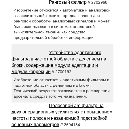
Ранговый фильтр
// 2702968
Изобретение относится к автоматике и аналоговой
вычислительной технике, предназначено для
ранговой обработки аналоговых сигналов и может
быть использовано в системах аналоговой
вычислительной техники как средство
предварительной обработки информации.
Устройство адаптивного
фильтра в частотной области с делением на
блоки, содержащие модули адаптации и
модули коррекции
// 2700192
Изобретение относится к адаптивным фильтрам в
частотной области с делением на блоки.
Технический результат заключается в расширении
арсенала средств того же назначения.
Полосовой arc-фильтр на
двух операционных усилителях с повышением
частоты полюса и независимой подстройкой
основных параметров
// 2694134