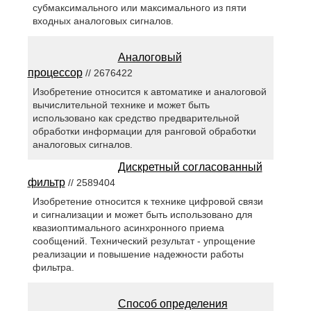
субмаксимального или максимального из пяти
входных аналоговых сигналов.
Аналоговый
процессор
// 2676422
Изобретение относится к автоматике и аналоговой
вычислительной технике и может быть
использовано как средство предварительной
обработки информации для ранговой обработки
аналоговых сигналов.
Дискретный согласованный
фильтр
// 2589404
Изобретение относится к технике цифровой связи
и сигнализации и может быть использовано для
квазиоптимального асинхронного приема
сообщений. Технический результат - упрощение
реализации и повышение надежности работы
фильтра.
Способ определения