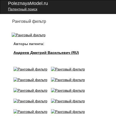
PoleznayaModel.ru
Патентный поиск
Ранговый фильтр
Авторы патента:
Андреев Дмитрий Васильевич (RU)