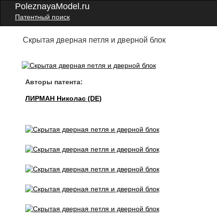
PoleznayaModel.ru
Патентный поиск
Скрытая дверная петля и дверной блок
Авторы патента:
ЛИРМАН Николас (DE)