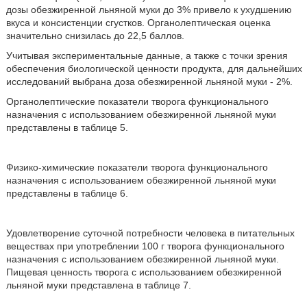
дозы обезжиренной льняной муки до 3% привело к ухудшению
вкуса и консистенции сгустков. Органолептическая оценка
значительно снизилась до 22,5 баллов.
Учитывая экспериментальные данные, а также с точки зрения
обеспечения биологической ценности продукта, для дальнейших
исследований выбрана доза обезжиренной льняной муки - 2%.
Органолептические показатели творога функционального
назначения с использованием обезжиренной льняной муки
представлены в таблице 5.
Физико-химические показатели творога функционального
назначения с использованием обезжиренной льняной муки
представлены в таблице 6.
Удовлетворение суточной потребности человека в питательных
веществах при употреблении 100 г творога функционального
назначения с использованием обезжиренной льняной муки.
Пищевая ценность творога с использованием обезжиренной
льняной муки представлена в таблице 7.