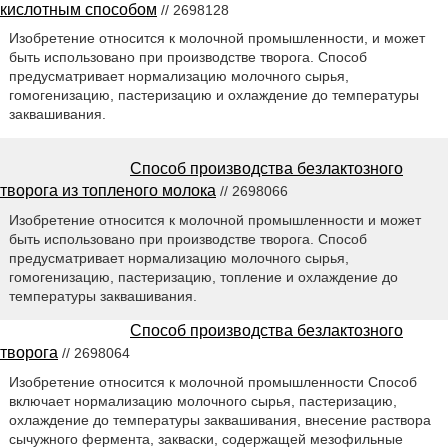
кислотным способом
// 2698128
Изобретение относится к молочной промышленности, и может
быть использовано при производстве творога. Способ
предусматривает нормализацию молочного сырья,
гомогенизацию, пастеризацию и охлаждение до температуры
заквашивания.
Способ производства безлактозного
творога из топленого молока
// 2698066
Изобретение относится к молочной промышленности и может
быть использовано при производстве творога. Способ
предусматривает нормализацию молочного сырья,
гомогенизацию, пастеризацию, топление и охлаждение до
температуры заквашивания.
Способ производства безлактозного
творога
// 2698064
Изобретение относится к молочной промышленности Способ
включает нормализацию молочного сырья, пастеризацию,
охлаждение до температуры заквашивания, внесение раствора
сычужного фермента, закваски, содержащей мезофильные