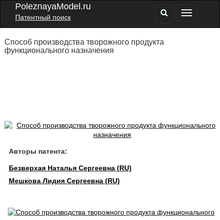
PoleznayaModel.ru
Патентный поиск
Способ производства творожного продукта
функционального назначения
Авторы патента:
Безверхая Наталья Сергеевна (RU)
Мешкова Лидия Сергеевна (RU)