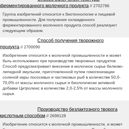
ферментированного молочного продукта
// 2702786
Группа изобретений относится к биотехнологии и пищевой
промышленности. Для получения охлажденного
ферментированного молочного продукта способ реализуют
следующим образом.
Способ получения творожного
продукта
// 2700090
Изобретение относится к молочной промышленности и может
быть использовано при производстве творожных продуктов.
Способ предусматривает внесение в молочное сырье белково-
липидной эмульсии, приготовленной путем гомогенизации
соленой икры лососевых и частиковых рыб в количестве 50,0-
70,0% от массы молочного сырья и биологически активной
добавки Цитролюкс в количестве 2,0-2,5% от массы молочного
сырья.
Производство безлактозного творога
кислотным способом
// 2698128
Изобретение относится к молочной промышленности, и может