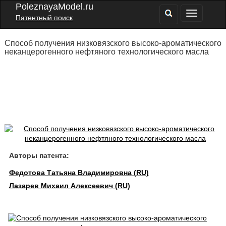
PoleznayaModel.ru
Патентный поиск
Способ получения низковязского высоко-ароматического
неканцерогенного нефтяного технологического масла
Авторы патента:
Федотова Татьяна Владимировна (RU)
Лазарев Михаил Алексеевич (RU)