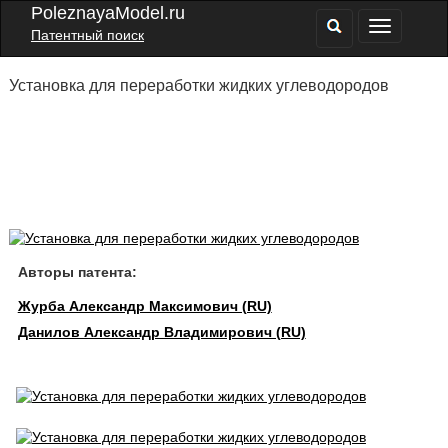
PoleznayaModel.ru
Патентный поиск
Установка для переработки жидких углеводородов
Авторы патента:
Журба Александр Максимович (RU)
Данилов Александр Владимирович (RU)