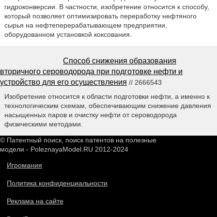
гидроконверсии. В частности, изобретение относится к способу,
который позволяет оптимизировать переработку нефтяного
сырья на нефтеперерабатывающем предприятии,
оборудованном установкой коксования.
Способ снижения образования
вторичного сероводорода при подготовке нефти и
устройство для его осуществления
// 2666543
Изобретение относится к области подготовки нефти, а именно к
технологическим схемам, обеспечивающим снижение давления
насыщенных паров и очистку нефти от сероводорода
физическими методами.
© Патентный поиск, поиск патентов на полезные
модели - PoleznayaModel.RU 2012-2024
Игромания
Политика конфиденциальности
Реклама на сайте