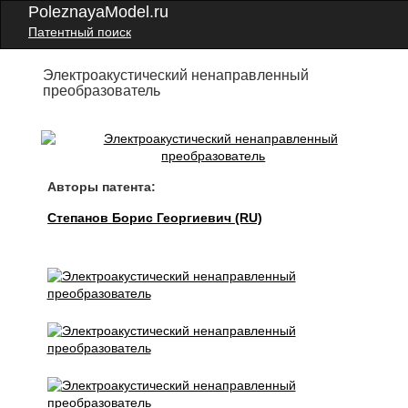
PoleznayaModel.ru
Патентный поиск
Электроакустический ненаправленный
преобразователь
Авторы патента:
Степанов Борис Георгиевич (RU)