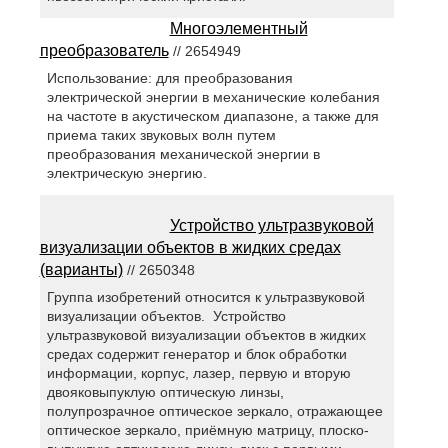
Многоэлементный
преобразователь
// 2654949
Использование: для преобразования
электрической энергии в механические колебания
на частоте в акустическом диапазоне, а также для
приема таких звуковых волн путем
преобразования механической энергии в
электрическую энергию.
Устройство ультразвуковой
визуализации объектов в жидких средах
(варианты)
// 2650348
Группа изобретений относится к ультразвуковой
визуализации объектов. Устройство
ультразвуковой визуализации объектов в жидких
средах содержит генератор и блок обработки
информации, корпус, лазер, первую и вторую
двояковыпуклую оптическую линзы,
полупрозрачное оптическое зеркало, отражающее
оптическое зеркало, приёмную матрицу, плоско-