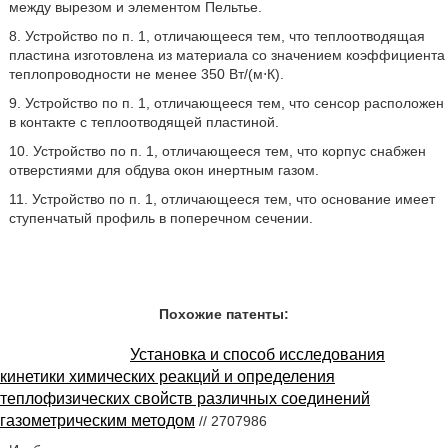
между вырезом и элементом Пельтье.
8. Устройство по п. 1, отличающееся тем, что теплоотводящая
пластина изготовлена из материала со значением коэффициента
теплопроводности не менее 350 Вт/(м⋅К).
9. Устройство по п. 1, отличающееся тем, что сенсор расположен
в контакте с теплоотводящей пластиной.
10. Устройство по п. 1, отличающееся тем, что корпус снабжен
отверстиями для обдува окон инертным газом.
11. Устройство по п. 1, отличающееся тем, что основание имеет
ступенчатый профиль в поперечном сечении.
Похожие патенты:
Установка и способ исследования
кинетики химических реакций и определения
теплофизических свойств различных соединений
газометрическим методом
// 2707986