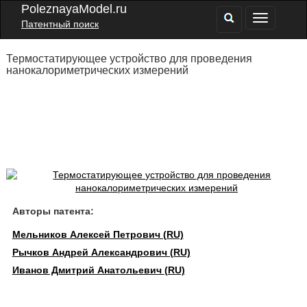
PoleznayaModel.ru
Патентный поиск
Термостатирующее устройство для проведения
нанокалориметрических измерений
Авторы патента:
Мельников Алексей Петрович (RU)
Рычков Андрей Александрович (RU)
Иванов Дмитрий Анатольевич (RU)