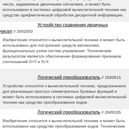
числа, задаваемые двоичными сигналами, и может быть
использовано в системах цифровой вычислительной техники как
средство арифметической обработки дискретной информации.
Устройство сравнения двоичных
чисел
// 2692050
Изобретение относится к вычислительной технике и может быть
использовано для построения средств автоматики,
функциональных узлов систем управления. Техническим
результатом является обеспечение формирования признаков
соотношений X>Y и X=Y.
Логический преобразователь
// 2689815
Устройство относится к вычислительной технике, предназначено
для реализации простых симметричных булевых функций и
может быть использовано в системах цифровой вычислительной
техники как средство преобразования кодов.
Логический преобразователь
// 2689185
Изобретение относится к вычислительной технике и может быть
использовано как средство преобразования кодов. Техническим