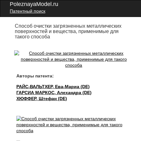
PoleznayaModel.ru
Патентный поиск
Способ очистки загрязненных металлических
поверхностей и вещества, применимые для
такого способа
Авторы патента:
РАЙС-ВАЛЬТХЕР, Ева-Мариа (DE)
ГАРСИА МАРКОС, Алехандра (DE)
ХЮФФЕР, Штефан (DE)