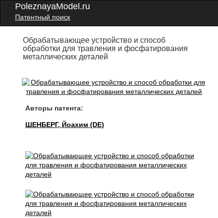
PoleznayaModel.ru
Патентный поиск
Обрабатывающее устройство и способ
обработки для травления и фосфатирования
металлических деталей
Авторы патента:
ШЕНБЕРГ, Йоахим (DE)