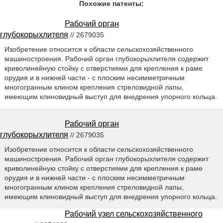
Похожие патенты:
Рабочий орган
глубокорыхлителя
// 2679035
Изобретение относится к области сельскохозяйственного
машиностроения. Рабочий орган глубокорыхлителя содержит
криволинейную стойку с отверстиями для крепления к раме
орудия и в нижней части - с плоским несимметричным
многогранным клином крепления стреловидной лапы,
имеющим клиновидный выступ для внедрения упорного кольца.
Рабочий орган
глубокорыхлителя
// 2679035
Изобретение относится к области сельскохозяйственного
машиностроения. Рабочий орган глубокорыхлителя содержит
криволинейную стойку с отверстиями для крепления к раме
орудия и в нижней части - с плоским несимметричным
многогранным клином крепления стреловидной лапы,
имеющим клиновидный выступ для внедрения упорного кольца.
Рабочий узел сельскохозяйственного