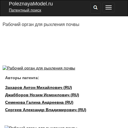
PoleznayaModel.ru
Патентный поиск
Рабочий орган для рыхления почвы
Авторы патента:
Захаров Антон Михайлович (RU)
Джабборов Нозим Исмоилович (RU)
Семенова Галина Андреевна (RU)
Сергеев Александр Владимирович (RU)