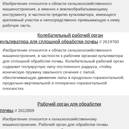
Изобретение относится к области сельскохозяйственного
машиностроения, а именно к землеобрабатывающему
инструменту, в частности грядилю культиватора, имеющего
крепежный участок и непосредственно примыкающую к нему
рабочую часть.
Колебательный рабочий орган
культиватора для сплошной обработки почвы
// 2619760
Изобретение относится к области сельскохозяйственного
машиностроения, в частности к рабочим органам культиватора
для сплошной обработки почвы. Колебательный рабочий орган
содержит полукруглую лапу постоянного радиуса, стойку,
коническую пружину овального сечения с лапой,
обеспечивающую движение лапы в продольно-горизонтальной,
продольно-вертикальной и поперечно-горизонтальной
плоскостях.
Рабочий орган для обработки
почвы
// 2612809
Изобретение относится к сельскохозяйственному
машиностроению. Рабочий орган для обработки почвы