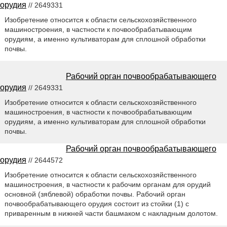
орудия
// 2649331
Изобретение относится к области сельскохозяйственного
машиностроения, в частности к почвообрабатывающим
орудиям, а именно культиваторам для сплошной обработки
почвы.
Рабочий орган почвообрабатывающего
орудия
// 2649331
Изобретение относится к области сельскохозяйственного
машиностроения, в частности к почвообрабатывающим
орудиям, а именно культиваторам для сплошной обработки
почвы.
Рабочий орган почвообрабатывающего
орудия
// 2644572
Изобретение относится к области сельскохозяйственного
машиностроения, в частности к рабочим органам для орудий
основной (зяблевой) обработки почвы. Рабочий орган
почвообрабатывающего орудия состоит из стойки (1) с
приваренным в нижней части башмаком с накладным долотом.