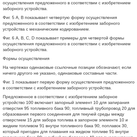
осуществления предложенного в соответствии с изобретением
заборного устройства.
Фиг. 5 А, В показывает четвертую форму осуществления
предложенного в соответствии с изобретением заборного
устройства с механическим кодированием.
Фиг. 6 А, В, С, D показывает примеры для четвертой формы
осуществления предложенного в соответствии с изобретением
заборного устройства.
Формы осуществления
На чертежах одинаковые ссылочные позиции обозначают, если
ничего другого не указано, одинаковые составные части.
Фиг. 1 показывает первую форму осуществления предложенного
в соответствии с изобретением заборного устройства.
Предложенное в соответствии с изобретением заборное
устройство 100 включает запорный элемент 10 для запирания
отверстия 95 топливного бака 90; топливный трубопровод 20 для
образования первого соединения для текучей среды между
отверстием 15 для забора топлива в запорном элементе 10 и
жидким топливом 91 внутри топливного бака 90; поплавок 30,
который пригоден для плавания на жидком топливе 91 внутри