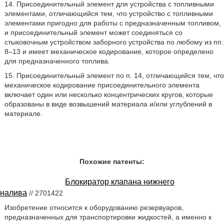
14. Присоединительный элемент для устройства с топливными
элементами, отличающийся тем, что устройство с топливными
элементами пригодно для работы с предназначенным топливом,
и присоединительный элемент может соединяться со
стыковочным устройством заборного устройства по любому из пп.
8–13 и имеет механическое кодирование, которое определено
для предназначенного топлива.
15. Присоединительный элемент по п. 14, отличающийся тем, что
механическое кодирование присоединительного элемента
включает один или несколько концентрических кругов, которые
образованы в виде возвышений материала и/или углублений в
материале.
Похожие патенты:
Блокиратор клапана нижнего
налива
// 2701422
Изобретение относится к оборудованию резервуаров,
предназначенных для транспортировки жидкостей, а именно к