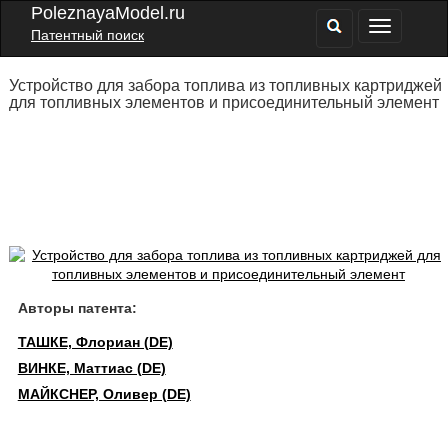
PoleznayaModel.ru
Патентный поиск
Устройство для забора топлива из топливных картриджей
для топливных элементов и присоединительный элемент
Авторы патента:
ТАШКЕ, Флориан (DE)
ВИНКЕ, Маттиас (DE)
МАЙКСНЕР, Оливер (DE)