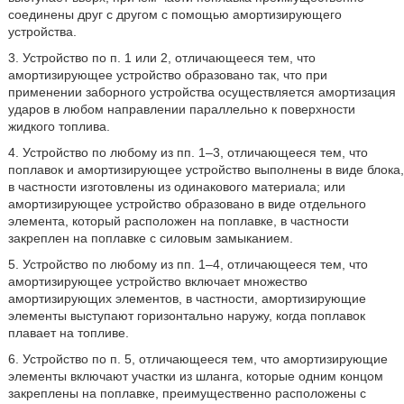
соединены друг с другом с помощью амортизирующего
устройства.
3. Устройство по п. 1 или 2, отличающееся тем, что
амортизирующее устройство образовано так, что при
применении заборного устройства осуществляется амортизация
ударов в любом направлении параллельно к поверхности
жидкого топлива.
4. Устройство по любому из пп. 1–3, отличающееся тем, что
поплавок и амортизирующее устройство выполнены в виде блока,
в частности изготовлены из одинакового материала; или
амортизирующее устройство образовано в виде отдельного
элемента, который расположен на поплавке, в частности
закреплен на поплавке с силовым замыканием.
5. Устройство по любому из пп. 1–4, отличающееся тем, что
амортизирующее устройство включает множество
амортизирующих элементов, в частности, амортизирующие
элементы выступают горизонтально наружу, когда поплавок
плавает на топливе.
6. Устройство по п. 5, отличающееся тем, что амортизирующие
элементы включают участки из шланга, которые одним концом
закреплены на поплавке, преимущественно расположены с