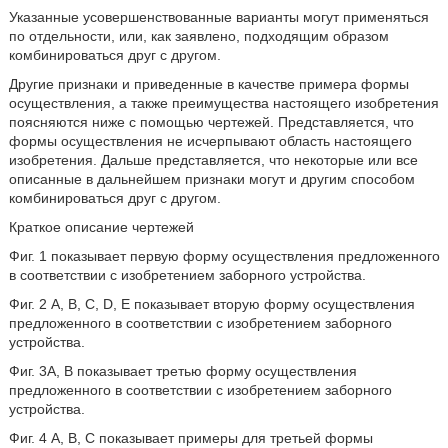
Указанные усовершенствованные варианты могут применяться
по отдельности, или, как заявлено, подходящим образом
комбинироваться друг с другом.
Другие признаки и приведенные в качестве примера формы
осуществления, а также преимущества настоящего изобретения
поясняются ниже с помощью чертежей. Представляется, что
формы осуществления не исчерпывают область настоящего
изобретения. Дальше представляется, что некоторые или все
описанные в дальнейшем признаки могут и другим способом
комбинироваться друг с другом.
Краткое описание чертежей
Фиг. 1 показывает первую форму осуществления предложенного
в соответствии с изобретением заборного устройства.
Фиг. 2 A, B, C, D, E показывает вторую форму осуществления
предложенного в соответствии с изобретением заборного
устройства.
Фиг. 3А, В показывает третью форму осуществления
предложенного в соответствии с изобретением заборного
устройства.
Фиг. 4 А, В, С показывает примеры для третьей формы