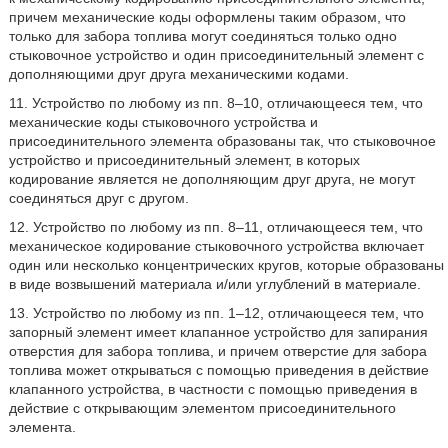
причем механические коды оформлены таким образом, что
только для забора топлива могут соединяться только одно
стыковочное устройство и один присоединительный элемент с
дополняющими друг друга механическими кодами.
11. Устройство по любому из пп. 8–10, отличающееся тем, что
механические коды стыковочного устройства и
присоединительного элемента образованы так, что стыковочное
устройство и присоединительный элемент, в которых
кодирование является не дополняющим друг друга, не могут
соединяться друг с другом.
12. Устройство по любому из пп. 8–11, отличающееся тем, что
механическое кодирование стыковочного устройства включает
один или несколько концентрических кругов, которые образованы
в виде возвышений материала и/или углублений в материале.
13. Устройство по любому из пп. 1–12, отличающееся тем, что
запорный элемент имеет клапанное устройство для запирания
отверстия для забора топлива, и причем отверстие для забора
топлива может открываться с помощью приведения в действие
клапанного устройства, в частности с помощью приведения в
действие с открывающим элементом присоединительного
элемента.