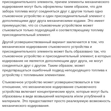
присоединительного элемента, причем элементы механического
кодирования могут быть оформлены таким образом, что для
забора топлива могут соединяться друг с другом только одно
стыковочное устройство и один присоединительный элемент с
дополняющими друг друга механическими кодами. Это имеет
преимущество, что со стыковочным устройством может
стыковаться только подходящий к соответствующему топливу
присоединительный элемент.
Другой усовершенствованный вариант заключается в том, что
механическое кодирование стыковочного устройства и
присоединительного элемента может быть образовано так, что
стыковочное устройство и присоединительный элемент, в которых
кодирование не является дополняющим друг друга, не могут
соединяться друг с другом. Таким образом, может
предотвращаться ошибочный подвод неподходящего топлива к
устройству с топливными элементами.
Стыковочное устройство может усовершенствоваться в том
отношении, что механическое кодирование стыковочного
устройства включает концентрические круги, которые могут быть
образованы в виде возвышений материала и/или углублений в
материале. Это предоставляет просто реализуемую возможность
механического кодирования.