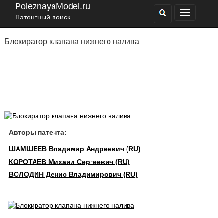
PoleznayaModel.ru
Патентный поиск
Блокиратор клапана нижнего налива
Авторы патента:
ШАМШЕЕВ Владимир Андреевич (RU)
КОРОТАЕВ Михаил Сергеевич (RU)
ВОЛОДИН Денис Владимирович (RU)