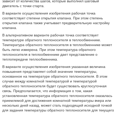
зависит от количества шагов, которые выполнил шаговый
двигатель с точки старта.
В варианте осуществления изобретения рабочая точка
соответствует степени открытия клапана. При этом степень
открытия клапана также учитывает предварительную настройку
клапана.
В альтернативном варианте рабочая точка соответствует
температуре обратного теплоносителя в теплообменнике.
Температура обратного теплоносителя в теплообменнике может
быть легко измерена. При этом температура обратного
теплоносителя в теплообменнике дает представление о
теплопередаче теплообменника.
В варианте осуществления изобретения указанная величина
повышения представляет собой значение температуры,
основанное на температуре обратного теплоносителя. В этом
случае между комнатной температурой и температурой
обратного теплоносителя будет существовать круглосуточная
связь. Предполагается, что информация о том, какая
установленная температура обратного теплоносителя оказалась
приемлемой для достижения комнатной температуры вчера или
несколько дней назад, может стать подходящей исходной точкой
для задания температуры обратного теплоносителя для текущего