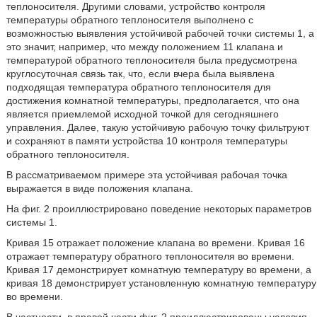
теплоносителя. Другими словами, устройство контроля
температуры обратного теплоносителя выполнено с
возможностью выявления устойчивой рабочей точки системы 1, а
это значит, например, что между положением 11 клапана и
температурой обратного теплоносителя была предусмотрена
круглосуточная связь так, что, если вчера была выявлена
подходящая температура обратного теплоносителя для
достижения комнатной температуры, предполагается, что она
является приемлемой исходной точкой для сегодняшнего
управления. Далее, такую устойчивую рабочую точку фильтруют
и сохраняют в памяти устройства 10 контроля температуры
обратного теплоносителя.
В рассматриваемом примере эта устойчивая рабочая точка
выражается в виде положения клапана.
На фиг. 2 проиллюстрировано поведение некоторых параметров
системы 1.
Кривая 15 отражает положение клапана во времени. Кривая 16
отражает температуру обратного теплоносителя во времени.
Кривая 17 демонстрирует комнатную температуру во времени, а
кривая 18 демонстрирует установленную комнатную температуру
во времени.