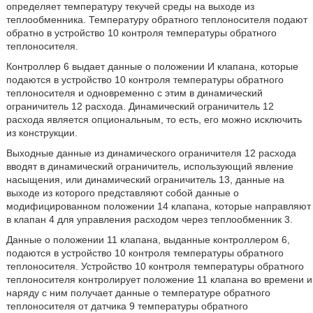
определяет температуру текучей среды на выходе из
теплообменника. Температуру обратного теплоносителя подают
обратно в устройство 10 контроля температуры обратного
теплоносителя.
Контроллер 6 выдает данные о положении И клапана, которые
подаются в устройство 10 контроля температуры обратного
теплоносителя и одновременно с этим в динамический
ограничитель 12 расхода. Динамический ограничитель 12
расхода является опциональным, то есть, его можно исключить
из конструкции.
Выходные данные из динамического ограничителя 12 расхода
вводят в динамический ограничитель, использующий явление
насыщения, или динамический ограничитель 13, данные на
выходе из которого представляют собой данные о
модифицированном положении 14 клапана, которые направляют
в клапан 4 для управления расходом через теплообменник 3.
Данные о положении 11 клапана, выданные контроллером 6,
подаются в устройство 10 контроля температуры обратного
теплоносителя. Устройство 10 контроля температуры обратного
теплоносителя контролирует положение 11 клапана во времени и
наряду с ним получает данные о температуре обратного
теплоносителя от датчика 9 температуры обратного