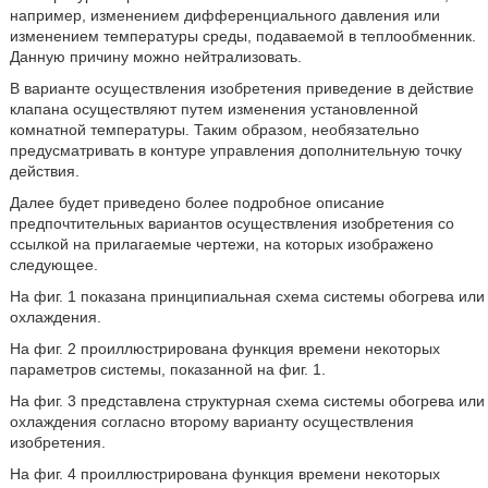
например, изменением дифференциального давления или
изменением температуры среды, подаваемой в теплообменник.
Данную причину можно нейтрализовать.
В варианте осуществления изобретения приведение в действие
клапана осуществляют путем изменения установленной
комнатной температуры. Таким образом, необязательно
предусматривать в контуре управления дополнительную точку
действия.
Далее будет приведено более подробное описание
предпочтительных вариантов осуществления изобретения со
ссылкой на прилагаемые чертежи, на которых изображено
следующее.
На фиг. 1 показана принципиальная схема системы обогрева или
охлаждения.
На фиг. 2 проиллюстрирована функция времени некоторых
параметров системы, показанной на фиг. 1.
На фиг. 3 представлена структурная схема системы обогрева или
охлаждения согласно второму варианту осуществления
изобретения.
На фиг. 4 проиллюстрирована функция времени некоторых