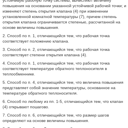
устойчивую рабочую точку системы; вычисляют величину
повышения на основании указанной устойчивой рабочей точки; и
изменяют степень открытия клапана (4) при изменении
установленной комнатной температуры (7), причем степень
открытия клапана ограничивается степенью, рассчитанной на
основе величины повышения.
2. Способ по п. 1, отличающийся тем, что рабочая точка
соответствует положению клапана.
3. Способ по п. 2, отличающийся тем, что рабочая точка
соответствует степени открытия клапана (4).
4. Способ по п. 1, отличающийся тем, что рабочая точка
соответствует температуре обратного теплоносителя в
теплообменнике.
5. Способ по п. 4, отличающийся тем, что величина повышения
представляет собой значение температуры, основанное на
температуре обратного теплоносителя.
6. Способ по любому из пп. 1-5, отличающийся тем, что клапан
(4) открывают пошагово.
7. Способ по п. 6, отличающийся тем, что размер шагов
определяют на основе величины повышения.