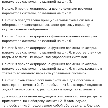
параметров системы, показанной на фиг. 3.
На фиг. 5 проиллюстрированы другие функции времени
параметров системы, показанной на фиг. 3.
На фиг. 6 представлена принципиальная схема системы
обогрева или охлаждения согласно третьему варианту
осуществления изобретения.
На фиг. 7 проиллюстрирована функция времени некоторых
параметров системы, показанной на фиг. 6.
На фиг. 8 проиллюстрирована функция времени некоторых
параметров системы, показанной на фиг. 6, в соответствии со
вторым возможным вариантом управления системой.
На фиг. 9 проиллюстрирована функция времени некоторых
параметров системы, показанной на фиг. 6, с использованием
третьего возможного варианта управления системой.
На фиг. 1 схематично показана система 1 для обогрева и
охлаждения комнаты 2. Теплообменник 3, в который подается
жидкий теплоноситель, расположен в пределах комнаты 2.
Для упрощения нижеследующего описания система раскрыта
применительно к обогреву комнаты 2. В этом случае,
теплообменник 3 представляет собой обогреватель. Однако,