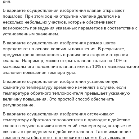
дня.
В варианте осуществления изобретения клапан открывают
пошагово. При этом ход на открытие клапана делится на
несколько небольших участков, которые обеспечивают
возможность приведения указанных параметров в соответствие с
установленным значением.
В варианте осуществления изобретения размер шагов
определяют на основе величины повышения. В результате,
предусмотрена возможность ограничения скорости открытия
клапана. Например, можно открыть клапан только на 10% от
максимального положения клапана или на 10% от максимального
значения повышения температуры.
В варианте осуществления изобретения установленную
комнатную температуру временно изменяют в случае, если
температура обратного теплоносителя превышает указанную
величину повышения. Это простой способ обеспечить
регулирование.
В варианте осуществления изобретения отслеживают
температуру обратного теплоносителя и приводят в действие
клапан в случае наличия изменений температуры, которые не
связаны с приведением в действие клапана. Такое изменение
температуры обратного теплоносителя может быть вызвано,