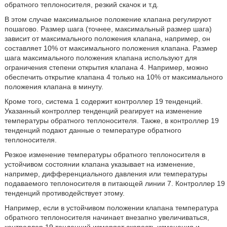
обратного теплоносителя, резкий скачок и т.д.
В этом случае максимальное положение клапана регулируют
пошагово. Размер шага (точнее, максимальный размер шага)
зависит от максимального положения клапана, например, он
составляет 10% от максимального положения клапана. Размер
шага максимального положения клапана используют для
ограничения степени открытия клапана 4. Например, можно
обеспечить открытие клапана 4 только на 10% от максимального
положения клапана в минуту.
Кроме того, система 1 содержит контроллер 19 тенденций.
Указанный контроллер тенденций реагирует на изменение
температуры обратного теплоносителя. Также, в контроллер 19
тенденций подают данные о температуре обратного
теплоносителя.
Резкое изменение температуры обратного теплоносителя в
устойчивом состоянии клапана указывает на изменение,
например, дифференциального давления или температуры
подаваемого теплоносителя в питающей линии 7. Контроллер 19
тенденций противодействует этому.
Например, если в устойчивом положении клапана температура
обратного теплоносителя начинает внезапно увеличиваться,