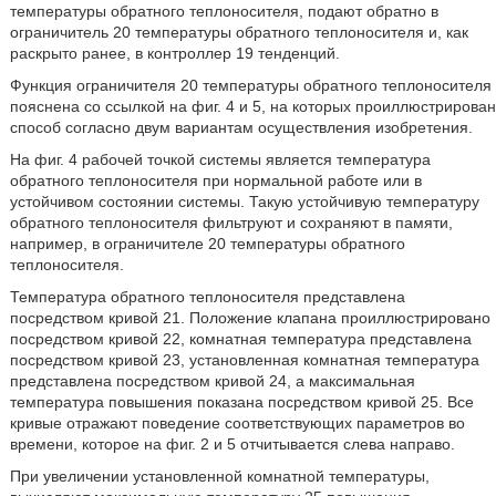
температуры обратного теплоносителя, подают обратно в
ограничитель 20 температуры обратного теплоносителя и, как
раскрыто ранее, в контроллер 19 тенденций.
Функция ограничителя 20 температуры обратного теплоносителя
пояснена со ссылкой на фиг. 4 и 5, на которых проиллюстрирован
способ согласно двум вариантам осуществления изобретения.
На фиг. 4 рабочей точкой системы является температура
обратного теплоносителя при нормальной работе или в
устойчивом состоянии системы. Такую устойчивую температуру
обратного теплоносителя фильтруют и сохраняют в памяти,
например, в ограничителе 20 температуры обратного
теплоносителя.
Температура обратного теплоносителя представлена
посредством кривой 21. Положение клапана проиллюстрировано
посредством кривой 22, комнатная температура представлена
посредством кривой 23, установленная комнатная температура
представлена посредством кривой 24, а максимальная
температура повышения показана посредством кривой 25. Все
кривые отражают поведение соответствующих параметров во
времени, которое на фиг. 2 и 5 отчитывается слева направо.
При увеличении установленной комнатной температуры,