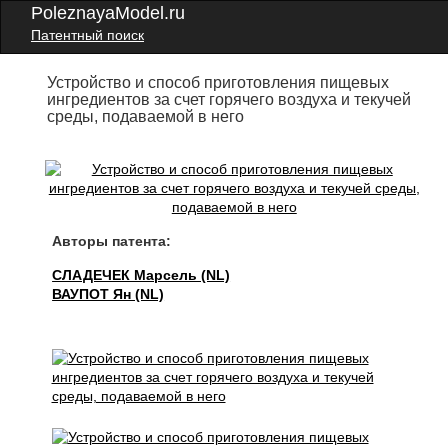
PoleznayaModel.ru
Патентный поиск
Устройство и способ приготовления пищевых
ингредиентов за счет горячего воздуха и текучей
среды, подаваемой в него
Авторы патента:
СЛАДЕЧЕК Марсель (NL)
ВАУПОТ Ян (NL)