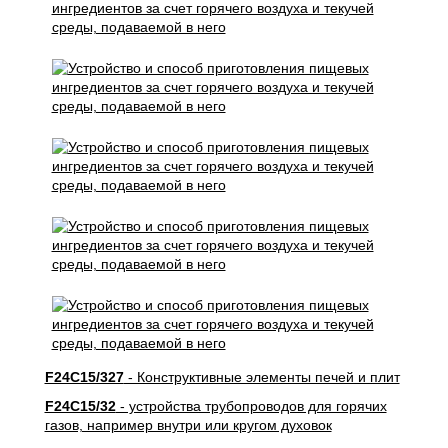
F24C15/327
- Конструктивные элементы печей и плит
F24C15/32
- устройства трубопроводов для горячих
газов, например внутри или кругом духовок