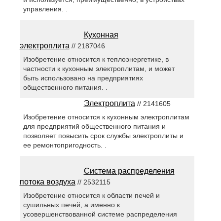
управления. .
Кухонная
электроплита
// 2187046
Изобретение относится к теплоэнергетике, в
частности к кухонным электроплитам, и может
быть использовано на предприятиях
общественного питания. .
Электроплита
// 2141605
Изобретение относится к кухонным электроплитам
для предприятий общественного питания и
позволяет повысить срок службы электроплиты и
ее ремонтопригодность. .
Система распределения
потока воздуха
// 2532115
Изобретение относится к области печей и
сушильных печей, а именно к
усовершенствованной системе распределения