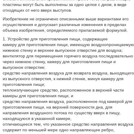
пластины могут быть выполнены за одно целое с дном, в виде
отходящих от него вверх выступов.
Изобретение не ограничено описанными выше вариантами его
осуществления и допускает различные изменения в пределах
объема изобретения, определяемого прилагаемой формулой.
1. Устройство для приготовления пищи, содержащее
камеру для приготовления пищи, имеющую воздухопроницаемую
нижнюю стенку и верхнее выпускное отверстие для воздуха;
вентилятор для перемещения горячего воздуха последовательно
через нижнюю стенку, камеру для приготовления пищи и
выпускное отверстие;
средство направления воздуха для возврата воздуха, выходящего
из выпускного отверстия, к нижней стенке, минуя камеру для
приготовления пищи;
теплоизлучающее средство, расположенное в верхней части
камеры для приготовления пищи, и
средство направления воздуха, расположенное под камерой для
приготовления пищи, на верхней поверхности дна, для
направления воздушного потока по существу вверх в пищу,
находящуюся в указанной камере,
отличающееся тем, что указанное средство направления воздуха
содержит по меньшей мере одно направляющее ребро,