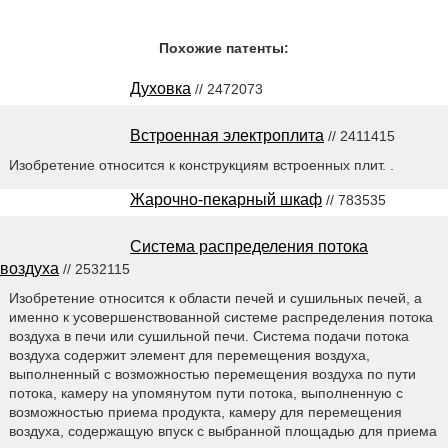
Похожие патенты:
Духовка
// 2472073
Встроенная электроплита
// 2411415
Изобретение относится к конструкциям встроенных плит. .
Жарочно-пекарный шкаф
// 783535
Система распределения потока
воздуха
// 2532115
Изобретение относится к области печей и сушильных печей, а
именно к усовершенствованной системе распределения потока
воздуха в печи или сушильной печи. Система подачи потока
воздуха содержит элемент для перемещения воздуха,
выполненный с возможностью перемещения воздуха по пути
потока, камеру на упомянутом пути потока, выполненную с
возможностью приема продукта, камеру для перемещения
воздуха, содержащую впуск с выбранной площадью для приема