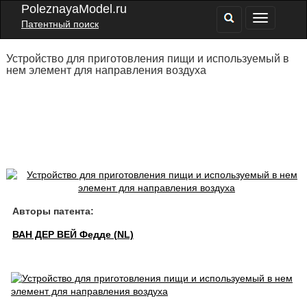
PoleznayaModel.ru
Патентный поиск
Устройство для приготовления пищи и используемый в
нем элемент для направления воздуха
Авторы патента:
ВАН ДЕР ВЕЙ Федде (NL)