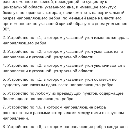
расположенное по кривой, проходящей по существу к
центральной области указанного дна, и имеющее вогнутую
боковую поверхность, которая, если смотреть на вертикальный
разрез направляющего ребра, по меньшей мере на части его
протяженности по указанной кривой образует с дном угол менее
90°.
2. Устройство по п.1, в котором указанный угол изменяется вдоль
направляющего ребра.
3. Устройство по п.2, в котором указанный угол уменьшается в
направлении к указанной центральной области.
4. Устройство по п.2, в котором указанный угол увеличивается в
направлении к указанной центральной области.
5. Устройство по п.1, в котором указанный угол остается по
существу одинаковым вдоль всего направляющего ребра.
6. Устройство по любому из предыдущих пунктов, содержащее
более одного направляющего ребра.
7. Устройство по п.6, в котором направляющие ребра
расположены с равными интервалами между ними в окружном
направлении.
8. Устройство по п.6, в котором направляющие ребра сходятся в