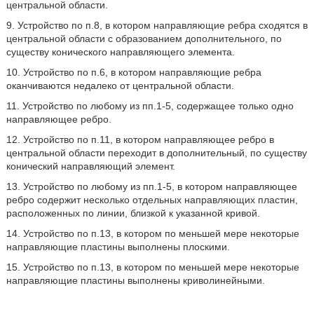
центральной области.
9. Устройство по п.8, в котором направляющие ребра сходятся в
центральной области с образованием дополнительного, по
существу конического направляющего элемента.
10. Устройство по п.6, в котором направляющие ребра
оканчиваются недалеко от центральной области.
11. Устройство по любому из пп.1-5, содержащее только одно
направляющее ребро.
12. Устройство по п.11, в котором направляющее ребро в
центральной области переходит в дополнительный, по существу
конический направляющий элемент.
13. Устройство по любому из пп.1-5, в котором направляющее
ребро содержит несколько отдельных направляющих пластин,
расположенных по линии, близкой к указанной кривой.
14. Устройство по п.13, в котором по меньшей мере некоторые
направляющие пластины выполнены плоскими.
15. Устройство по п.13, в котором по меньшей мере некоторые
направляющие пластины выполнены криволинейными.