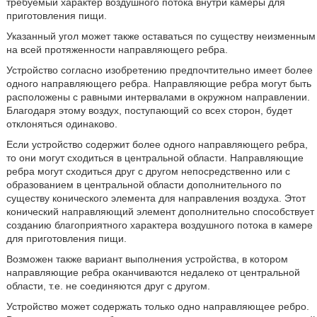
требуемый характер воздушного потока внутри камеры для
приготовления пищи.
Указанный угол может также оставаться по существу неизменным
на всей протяженности направляющего ребра.
Устройство согласно изобретению предпочтительно имеет более
одного направляющего ребра. Направляющие ребра могут быть
расположены с равными интервалами в окружном направлении.
Благодаря этому воздух, поступающий со всех сторон, будет
отклоняться одинаково.
Если устройство содержит более одного направляющего ребра,
то они могут сходиться в центральной области. Направляющие
ребра могут сходиться друг с другом непосредственно или с
образованием в центральной области дополнительного по
существу конического элемента для направления воздуха. Этот
конический направляющий элемент дополнительно способствует
созданию благоприятного характера воздушного потока в камере
для приготовления пищи.
Возможен также вариант выполнения устройства, в котором
направляющие ребра оканчиваются недалеко от центральной
области, т.е. не соединяются друг с другом.
Устройство может содержать только одно направляющее ребро.