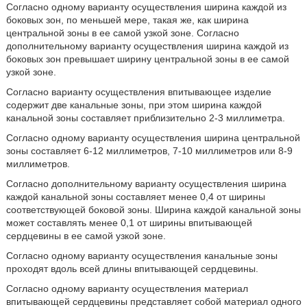
Согласно одному варианту осуществления ширина каждой из
боковых зон, по меньшей мере, такая же, как ширина
центральной зоны в ее самой узкой зоне. Согласно
дополнительному варианту осуществления ширина каждой из
боковых зон превышает ширину центральной зоны в ее самой
узкой зоне.
Согласно варианту осуществления впитывающее изделие
содержит две канальные зоны, при этом ширина каждой
канальной зоны составляет приблизительно 2-3 миллиметра.
Согласно одному варианту осуществления ширина центральной
зоны составляет 6-12 миллиметров, 7-10 миллиметров или 8-9
миллиметров.
Согласно дополнительному варианту осуществления ширина
каждой канальной зоны составляет менее 0,4 от ширины
соответствующей боковой зоны. Ширина каждой канальной зоны
может составлять менее 0,1 от ширины впитывающей
сердцевины в ее самой узкой зоне.
Согласно одному варианту осуществления канальные зоны
проходят вдоль всей длины впитывающей сердцевины.
Согласно одному варианту осуществления материал
впитывающей сердцевины представляет собой материал одного