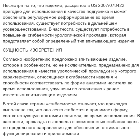
Несмотря на то, что изделие, раскрытое в US 2007/078422,
пригодно для использования в качестве подгузника и может
обеспечить регулируемое деформирование во время
использования, существует потребность в дальнейшем
усовершенствовании. В частности, существует потребность в
повышении сгибаемости урологической прокладки, которая
представляет собой определенный тип впитывающего изделия.
СУЩНОСТЬ ИЗОБРЕТЕНИЯ
Согласно изобретению предложено впитывающее изделие,
которое в особенности, но не исключительно, предназначено для
использования в качестве урологической прокладки и у которого
характеристики, относящиеся к сгибаемости изделия и
способности соответствовать по форме анатомии носителя во
время использования, улучшены по отношению к ранее
известным впитывающим изделиям.
В этой связи термин «сгибаемость» означает, что прокладка
выполнена так, что она легко сгибается и принимает форму,
соответствующую анатомии носителя, во время использования. В
частности, прокладка выполнена с возможностью сгибания вдоль
ее продольного направления для обеспечения оптимального
функционирования и прилегаемости.