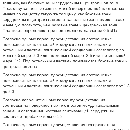
толщину, как боковые зоны сердцевины и центральная зона.
Поскольку канальные зоны с малой поверхностной плотностью
имеют по существу такую же толщину, как боковые зоны
сердцевины и центральная зона, канальные зоны имеют также
меньшую плотность, чем боковые зоны и центральная зона.
Плотность определяют при приложенном давлении 0,5 кПа.
Согласно одному варианту осуществления соотношение
поверхностных плотностей между канальными зонами и
остальными частями впитывающей сердцевины составляет, по
меньшей мере, 2:3 или, по меньшей мере, 2:5 или, по меньшей
мере, 1:2. Под остальными частями понимаются боковые зоны и
центральная зона.
Согласно одному варианту осуществления соотношение
поверхностных плотностей между канальными зонами и
остальными частями впитывающей сердцевины составляет от 1:3
до 2:3.
Согласно дополнительному варианту осуществления
соотношение поверхностных плотностей между канальными
зонами и остальными частями впитывающей сердцевины
составляет приблизительно 1:2.
Согласно одному варианту осуществления поверхностная