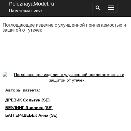
PoleznayaModel.ru
Патентный поиск
Поглощающее изделие с улучшенной прилегаемостью и
защитой от утечек
Авторы патента:
ДРЕВИК Сольгун (SE)
БЕУЛИНГ Эвелиен (SE)
БАГГЕР-ШЕБЕК Анна (SE)