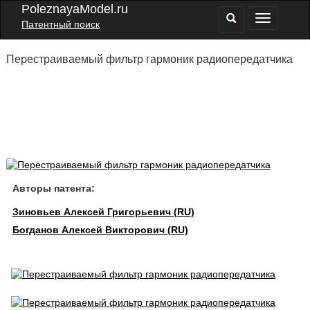
PoleznayaModel.ru
Патентный поиск
Перестраиваемый фильтр гармоник радиопередатчика
Авторы патента:
Зиновьев Алексей Григорьевич (RU)
Богданов Алексей Викторович (RU)