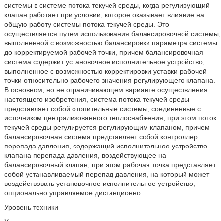
системы в системе потока текучей среды, когда регулирующий
клапан работает при условии, которое оказывает влияние на
общую работу системы потока текучей среды. Это
осуществляется путем использования балансировочной системы,
выполненной с возможностью балансировки параметра системы
до корректируемой рабочей точки, причем балансировочная
система содержит установочное исполнительное устройство,
выполненное с возможностью корректировки уставки рабочей
точки относительно рабочего значения регулирующего клапана.
В основном, но не ограничивающем варианте осуществления
настоящего изобретения, система потока текучей среды
представляет собой отопительные системы, соединенные с
источником централизованного теплоснабжения, при этом поток
текучей среды регулируется регулирующим клапаном, причем
балансировочная система представляет собой контроллер
перепада давления, содержащий исполнительное устройство
клапана перепада давления, воздействующее на
балансировочный клапан, при этом рабочая точка представляет
собой устанавливаемый перепад давления, на который может
воздействовать установочное исполнительное устройство,
опционально управляемое дистанционно.
Уровень техники