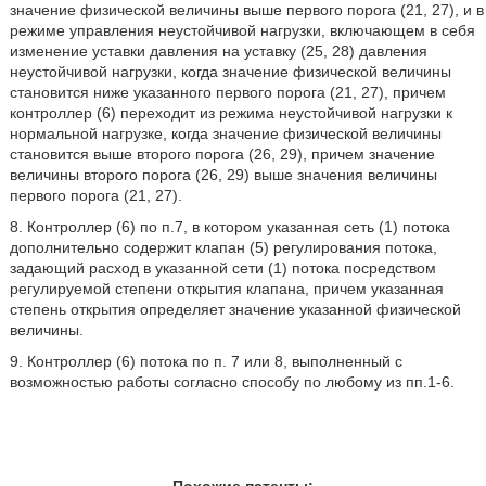
значение физической величины выше первого порога (21, 27), и в
режиме управления неустойчивой нагрузки, включающем в себя
изменение уставки давления на уставку (25, 28) давления
неустойчивой нагрузки, когда значение физической величины
становится ниже указанного первого порога (21, 27), причем
контроллер (6) переходит из режима неустойчивой нагрузки к
нормальной нагрузке, когда значение физической величины
становится выше второго порога (26, 29), причем значение
величины второго порога (26, 29) выше значения величины
первого порога (21, 27).
8. Контроллер (6) по п.7, в котором указанная сеть (1) потока
дополнительно содержит клапан (5) регулирования потока,
задающий расход в указанной сети (1) потока посредством
регулируемой степени открытия клапана, причем указанная
степень открытия определяет значение указанной физической
величины.
9. Контроллер (6) потока по п. 7 или 8, выполненный с
возможностью работы согласно способу по любому из пп.1-6.