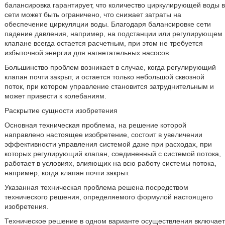
балансировка гарантирует, что количество циркулирующей воды в
сети может быть ограничено, что снижает затраты на
обеспечение циркуляции воды. Благодаря балансировке сети
падение давления, например, на подстанции или регулирующем
клапане всегда остается расчетным, при этом не требуется
избыточной энергии для нагнетательных насосов.
Большинство проблем возникает в случае, когда регулирующий
клапан почти закрыт, и остается только небольшой сквозной
поток, при котором управление становится затруднительным и
может привести к колебаниям.
Раскрытие сущности изобретения
Основная техническая проблема, на решение которой
направлено настоящее изобретение, состоит в увеличении
эффективности управления системой даже при расходах, при
которых регулирующий клапан, соединенный с системой потока,
работает в условиях, влияющих на всю работу системы потока,
например, когда клапан почти закрыт.
Указанная техническая проблема решена посредством
технического решения, определяемого формулой настоящего
изобретения.
Техническое решение в одном варианте осуществления включает