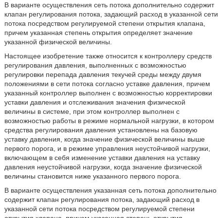
В варианте осуществления сеть потока дополнительно содержит
клапан регулирования потока, задающий расход в указанной сети
потока посредством регулируемой степени открытия клапана,
причем указанная степень открытия определяет значение
указанной физической величины.
Настоящее изобретение также относится к контроллеру средств
регулирования давления, выполненных с возможностью
регулировки перепада давления текучей среды между двумя
положениями в сети потока согласно уставке давления, причем
указанный контроллер выполнен с возможностью корректировки
уставки давления и отслеживания значения физической
величины в системе, при этом контроллер выполнен с
возможностью работы в режиме нормальной нагрузки, в котором
средства регулирования давления установлены на базовую
уставку давления, когда значение физической величины выше
первого порога, и в режиме управления неустойчивой нагрузки,
включающем в себя изменение уставки давления на уставку
давления неустойчивой нагрузки, когда значение физической
величины становится ниже указанного первого порога.
В варианте осуществления указанная сеть потока дополнительно
содержит клапан регулирования потока, задающий расход в
указанной сети потока посредством регулируемой степени