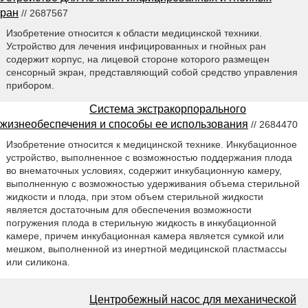
ран
// 2687567
Изобретение относится к области медицинской техники.
Устройство для лечения инфицированных и гнойных ран
содержит корпус, на лицевой стороне которого размещен
сенсорный экран, представляющий собой средство управления
прибором.
Система экстракорпорального
жизнеобеспечения и способы ее использования
// 2684470
Изобретение относится к медицинской технике. Инкубационное
устройство, выполненное с возможностью поддержания плода
во внематочных условиях, содержит инкубационную камеру,
выполненную с возможностью удерживания объема стерильной
жидкости и плода, при этом объем стерильной жидкости
является достаточным для обеспечения возможности
погружения плода в стерильную жидкость в инкубационной
камере, причем инкубационная камера является сумкой или
мешком, выполненной из инертной медицинской пластмассы
или силикона.
Центробежный насос для механической