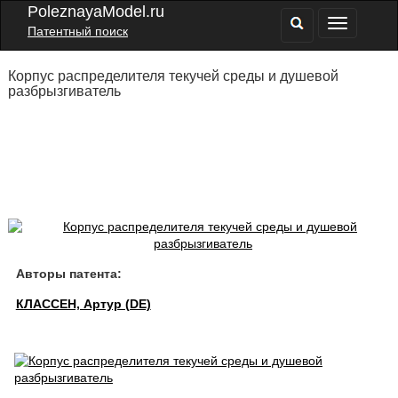
PoleznayaModel.ru
Патентный поиск
Корпус распределителя текучей среды и душевой
разбрызгиватель
Авторы патента:
КЛАССЕН, Артур (DE)