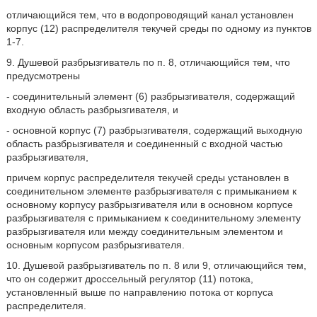
отличающийся тем, что в водопроводящий канал установлен
корпус (12) распределителя текучей среды по одному из пунктов
1-7.
9. Душевой разбрызгиватель по п. 8, отличающийся тем, что
предусмотрены
- соединительный элемент (6) разбрызгивателя, содержащий
входную область разбрызгивателя, и
- основной корпус (7) разбрызгивателя, содержащий выходную
область разбрызгивателя и соединенный с входной частью
разбрызгивателя,
причем корпус распределителя текучей среды установлен в
соединительном элементе разбрызгивателя с примыканием к
основному корпусу разбрызгивателя или в основном корпусе
разбрызгивателя с примыканием к соединительному элементу
разбрызгивателя или между соединительным элементом и
основным корпусом разбрызгивателя.
10. Душевой разбрызгиватель по п. 8 или 9, отличающийся тем,
что он содержит дроссельный регулятор (11) потока,
установленный выше по направлению потока от корпуса
распределителя.