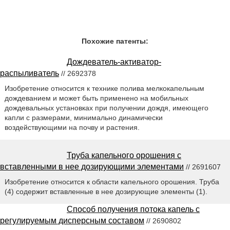
Похожие патенты:
Дождеватель-активатор-
распыливатель
// 2692378
Изобретение относится к технике полива мелкокапельным
дождеванием и может быть применено на мобильных
дождевальных установках при получении дождя, имеющего
капли с размерами, минимально динамически
воздействующими на почву и растения.
Труба капельного орошения с
вставленными в нее дозирующими элементами
// 2691607
Изобретение относится к области капельного орошения. Труба
(4) содержит вставленные в нее дозирующие элементы (1).
Способ получения потока капель с
регулируемым дисперсным составом
// 2690802