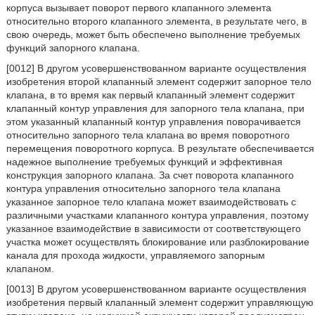
корпуса вызывает поворот первого клапанного элемента
относительно второго клапанного элемента, в результате чего, в
свою очередь, может быть обеспечено выполнение требуемых
функций запорного клапана.
[0012] В другом усовершенствованном варианте осуществления
изобретения второй клапанный элемент содержит запорное тело
клапана, в то время как первый клапанный элемент содержит
клапанный контур управления для запорного тела клапана, при
этом указанный клапанный контур управления поворачивается
относительно запорного тела клапана во время поворотного
перемещения поворотного корпуса. В результате обеспечивается
надежное выполнение требуемых функций и эффективная
конструкция запорного клапана. За счет поворота клапанного
контура управления относительно запорного тела клапана
указанное запорное тело клапана может взаимодействовать с
различными участками клапанного контура управления, поэтому
указанное взаимодействие в зависимости от соответствующего
участка может осуществлять блокирование или разблокирование
канала для прохода жидкости, управляемого запорным
клапаном.
[0013] В другом усовершенствованном варианте осуществления
изобретения первый клапанный элемент содержит управляющую