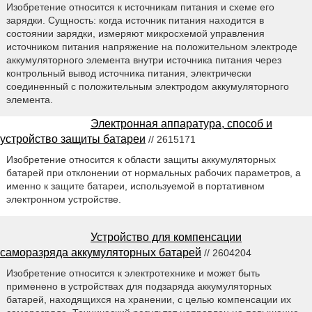
Изобретение относится к источникам питания и схеме его
зарядки. Сущность: когда источник питания находится в
состоянии зарядки, измеряют микросхемой управления
источником питания напряжение на положительном электроде
аккумуляторного элемента внутри источника питания через
контрольный вывод источника питания, электрически
соединенный с положительным электродом аккумуляторного
элемента.
Электронная аппаратура, способ и
устройство защиты батареи
// 2615171
Изобретение относится к области защиты аккумуляторных
батарей при отклонении от нормальных рабочих параметров, а
именно к защите батареи, используемой в портативном
электронном устройстве.
Устройство для компенсации
саморазряда аккумуляторных батарей
// 2604204
Изобретение относится к электротехнике и может быть
применено в устройствах для подзаряда аккумуляторных
батарей, находящихся на хранении, с целью компенсации их