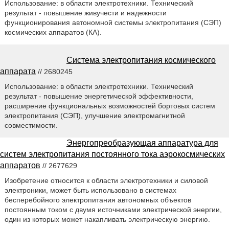
Использование: в области электротехники. Технический
результат - повышение живучести и надежности
функционирования автономной системы электропитания (СЭП)
космических аппаратов (КА).
Система электропитания космического
аппарата
// 2680245
Использование: в области электротехники. Технический
результат - повышение энергетической эффективности,
расширение функциональных возможностей бортовых систем
электропитания (СЭП), улучшение электромагнитной
совместимости.
Энергопреобразующая аппаратура для
систем электропитания постоянного тока аэрокосмических
аппаратов
// 2677629
Изобретение относится к области электротехники и силовой
электроники, может быть использовано в системах
бесперебойного электропитания автономных объектов
постоянным током с двумя источниками электрической энергии,
один из которых может накапливать электрическую энергию.