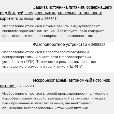
Защита источника питания, содержащего
ряд батарей, соединенных параллельно, от внешнего
короткого замыкания
// 2667014
Изобретение относится к схеме защиты аккумуляторов от
внешнего короткого замыкания. Электроустановка содержит
прерыватель и источник напряжения постоянного тока.
Фазоповоротное устройство
// 2655922
Изобретение относится к области электротехники и
электроэнергетики, и в частности к фазоповоротным
устройствам (ФПУ). Техническим результатом является
уменьшение стоимости и увеличение КПД ФПУ.
Искробезопасный автономный источник
питания
// 2652729
Изобретение относится к горной промышленности, а именно к
искробезопасным устройствам шахтной автоматики, и может
быть применено в областях техники, где необходимо
применение искробезопасных источников питания.