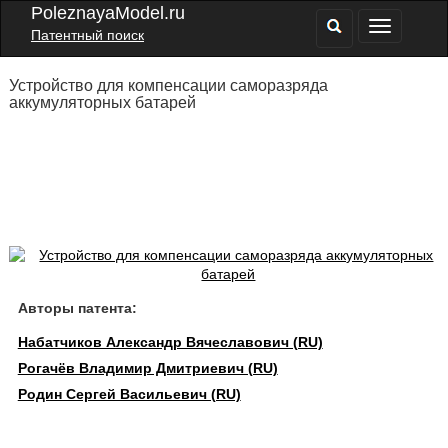
PoleznayaModel.ru
Патентный поиск
Устройство для компенсации саморазряда
аккумуляторных батарей
Авторы патента:
Набатчиков Александр Вячеславович (RU)
Рогачёв Владимир Дмитриевич (RU)
Родин Сергей Васильевич (RU)