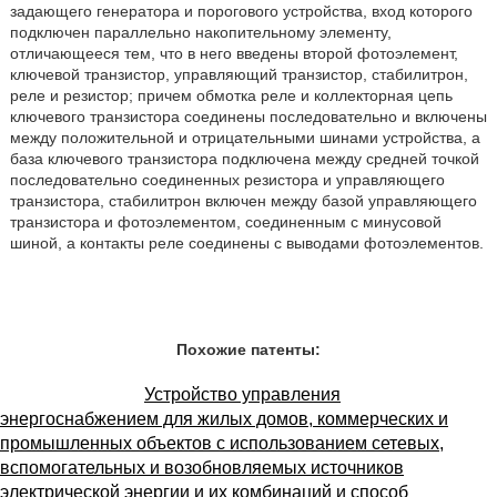
задающего генератора и порогового устройства, вход которого
подключен параллельно накопительному элементу,
отличающееся тем, что в него введены второй фотоэлемент,
ключевой транзистор, управляющий транзистор, стабилитрон,
реле и резистор; причем обмотка реле и коллекторная цепь
ключевого транзистора соединены последовательно и включены
между положительной и отрицательными шинами устройства, а
база ключевого транзистора подключена между средней точкой
последовательно соединенных резистора и управляющего
транзистора, стабилитрон включен между базой управляющего
транзистора и фотоэлементом, соединенным с минусовой
шиной, а контакты реле соединены с выводами фотоэлементов.
Похожие патенты:
Устройство управления
энергоснабжением для жилых домов, коммерческих и
промышленных объектов с использованием сетевых,
вспомогательных и возобновляемых источников
электрической энергии и их комбинаций и способ