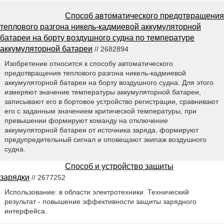
Способ автоматического предотвращения
теплового разгона никель-кадмиевой аккумуляторной
батареи на борту воздушного судна по температуре
аккумуляторной батареи
// 2682894
Изобретение относится к способу автоматического
предотвращения теплового разгона никель-кадмиевой
аккумуляторной батареи на борту воздушного судна. Для этого
измеряют значение температуры аккумуляторной батареи,
записывают его в бортовое устройство регистрации, сравнивают
его с заданным значением критической температуры, при
превышении формируют команду на отключение
аккумуляторной батареи от источника заряда, формируют
предупредительный сигнал и оповещают экипаж воздушного
судна.
Способ и устройство защиты
зарядки
// 2677252
Использование: в области электротехники. Технический
результат - повышение эффективности защиты зарядного
интерфейса.