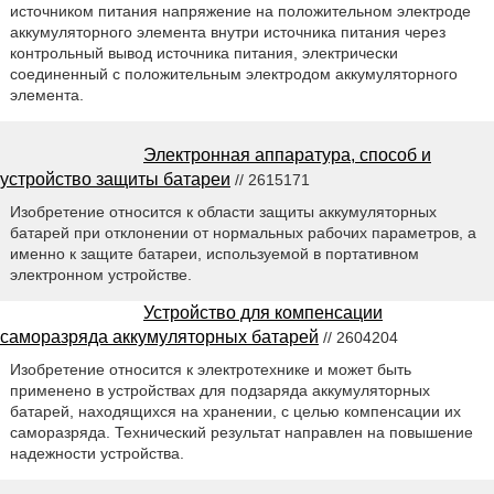
источником питания напряжение на положительном электроде
аккумуляторного элемента внутри источника питания через
контрольный вывод источника питания, электрически
соединенный с положительным электродом аккумуляторного
элемента.
Электронная аппаратура, способ и
устройство защиты батареи
// 2615171
Изобретение относится к области защиты аккумуляторных
батарей при отклонении от нормальных рабочих параметров, а
именно к защите батареи, используемой в портативном
электронном устройстве.
Устройство для компенсации
саморазряда аккумуляторных батарей
// 2604204
Изобретение относится к электротехнике и может быть
применено в устройствах для подзаряда аккумуляторных
батарей, находящихся на хранении, с целью компенсации их
саморазряда. Технический результат направлен на повышение
надежности устройства.