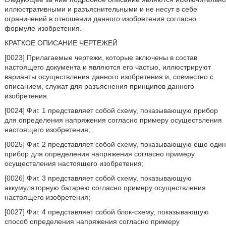
иллюстративными и разъяснительными и не несут в себе
ограничений в отношении данного изобретения согласно
формуле изобретения.
КРАТКОЕ ОПИСАНИЕ ЧЕРТЕЖЕЙ
[0023] Прилагаемые чертежи, которые включены в состав
настоящего документа и являются его частью, иллюстрируют
варианты осуществления данного изобретения и, совместно с
описанием, служат для разъяснения принципов данного
изобретения.
[0024] Фиг. 1 представляет собой схему, показывающую прибор
для определения напряжения согласно примеру осуществления
настоящего изобретения;
[0025] Фиг. 2 представляет собой схему, показывающую еще один
прибор для определения напряжения согласно примеру
осуществления настоящего изобретения;
[0026] Фиг. 3 представляет собой схему, показывающую
аккумуляторную батарею согласно примеру осуществления
настоящего изобретения;
[0027] Фиг. 4 представляет собой блок-схему, показывающую
способ определения напряжения согласно примеру