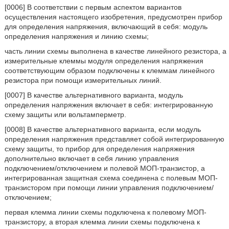
[0006] В соответствии с первым аспектом вариантов
осуществления настоящего изобретения, предусмотрен прибор
для определения напряжения, включающий в себя: модуль
определения напряжения и линию схемы;
часть линии схемы выполнена в качестве линейного резистора, а
измерительные клеммы модуля определения напряжения
соответствующим образом подключены к клеммам линейного
резистора при помощи измерительных линий.
[0007] В качестве альтернативного варианта, модуль
определения напряжения включает в себя: интегрированную
схему защиты или вольтамперметр.
[0008] В качестве альтернативного варианта, если модуль
определения напряжения представляет собой интегрированную
схему защиты, то прибор для определения напряжения
дополнительно включает в себя линию управления
подключением/отключением и полевой МОП-транзистор, а
интегрированная защитная схема соединена с полевым МОП-
транзистором при помощи линии управления подключением/
отключением;
первая клемма линии схемы подключена к полевому МОП-
транзистору, а вторая клемма линии схемы подключена к