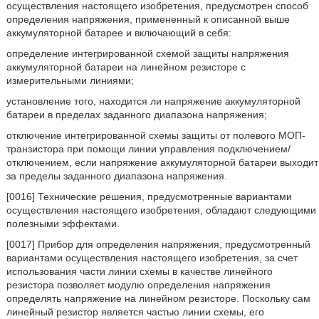
осуществления настоящего изобретения, предусмотрен способ
определения напряжения, примененный к описанной выше
аккумуляторной батарее и включающий в себя:
определение интегрированной схемой защиты напряжения
аккумуляторной батареи на линейном резисторе с
измерительными линиями;
установление того, находится ли напряжение аккумуляторной
батареи в пределах заданного диапазона напряжения;
отключение интегрированной схемы защиты от полевого МОП-
транзистора при помощи линии управления подключением/
отключением, если напряжение аккумуляторной батареи выходит
за пределы заданного диапазона напряжения.
[0016] Технические решения, предусмотренные вариантами
осуществления настоящего изобретения, обладают следующими
полезными эффектами.
[0017] Прибор для определения напряжения, предусмотренный
вариантами осуществления настоящего изобретения, за счет
использования части линии схемы в качестве линейного
резистора позволяет модулю определения напряжения
определять напряжение на линейном резисторе. Поскольку сам
линейный резистор является частью линии схемы, его