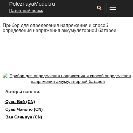
PoleznayaModel.ru
Патентный поиск
Прибор для определения напряжения и способ
определения напряжения аккумуляторной батареи
Авторы патента:
Сунь Вэй (CN)
Сунь Чаньгю (CN)
Ван Сяньдун (CN)