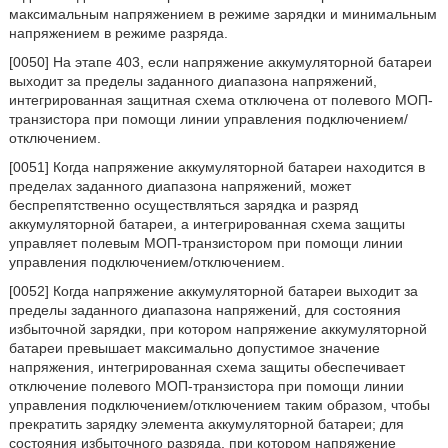
максимальным напряжением в режиме зарядки и минимальным
напряжением в режиме разряда.
[0050] На этапе 403, если напряжение аккумуляторной батареи
выходит за пределы заданного диапазона напряжений,
интегрированная защитная схема отключена от полевого МОП-
транзистора при помощи линии управления подключением/
отключением.
[0051] Когда напряжение аккумуляторной батареи находится в
пределах заданного диапазона напряжений, может
беспрепятственно осуществляться зарядка и разряд
аккумуляторной батареи, а интегрированная схема защиты
управляет полевым МОП-транзистором при помощи линии
управления подключением/отключением.
[0052] Когда напряжение аккумуляторной батареи выходит за
пределы заданного диапазона напряжений, для состояния
избыточной зарядки, при котором напряжение аккумуляторной
батареи превышает максимально допустимое значение
напряжения, интегрированная схема защиты обеспечивает
отключение полевого МОП-транзистора при помощи линии
управления подключением/отключением таким образом, чтобы
прекратить зарядку элемента аккумуляторной батареи; для
состояния избыточного разряда, при котором напряжение