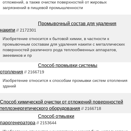
отложений, а также очистки поверхностей от жировых
загрязнений в пищевой промышленности
Промывочный состав для удаления
накипи
// 2172301
Изобретение относится к бытовой химии, в частности к
промывочным составам для удаления накипи с металлических
поверхностей различного рода теплообменных аппаратов,
змеевиков и пр
Способ промывки системы
отопления
// 2166719
Изобретение относится к способам промывки систем отопления
зданий
Способ химической очистки от отложений поверхностей
теплоэнергетического оборудования
// 2166718
Способ отмывки
парогенератора
// 2153644