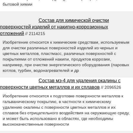
бытовой химии
Состав для химической очистки
поверхностей изделий от накипно-коррозионных
отложений
// 2114215
Изобретение относится к химическим средствам, используемым
для очистки различных поверхностей изделий из черных и
цветных металлов, пластмасс, различных поверхностей с
покрытиями от отложений накипи, продуктов коррозии,
например, при очистке энергетического оборудования (паровых
котлов, турбин, водонагревателей и др
Состав мэ-4 для удаления окалины с
поверхности цветных металлов и их сплавов
// 2096526
Изобретение относится к подготовке поверхности металлов к
гальваническому покрытию, в частности к химическому
удалению окалины с поверхности цветных металлов и их
сплавов без отрицательного воздействия на окружающую среду,
и может быть использовано в областях, где необходимы
высококачественные поверхности