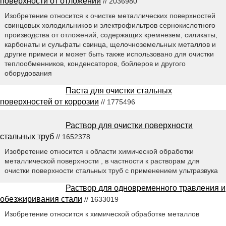
поверхности от отложений
// 2036980
Изобретение относится к очистке металлических поверхностей
свинцовых холодильников и электрофильтров сернокислотного
производства от отложений, содержащих кремнезем, силикаты,
карбонаты и сульфаты свинца, щелочноземельных металлов и
другие примеси и может быть также использовано для очистки
теплообменников, конденсаторов, бойлеров и другого
оборудования
Паста для очистки стальных
поверхностей от коррозии
// 1775496
Раствор для очистки поверхности
стальных труб
// 1652378
Изобретение относится к области химической обработки
металлической поверхности , в частности к растворам для
очистки поверхности стальных труб с применением ультразвука
Раствор для одновременного травления и
обезжиривания стали
// 1633019
Изобретение относится к химической обработке металлов