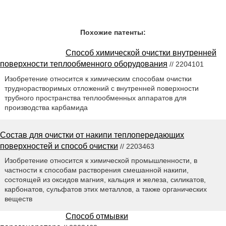
Похожие патенты:
Способ химической очистки внутренней
поверхности теплообменного оборудования
// 2204101
Изобретение относится к химическим способам очистки
труднорастворимых отложений с внутренней поверхности
трубного пространства теплообменных аппаратов для
производства карбамида
Состав для очистки от накипи теплопередающих
поверхностей и способ очистки
// 2203463
Изобретение относится к химической промышленности, в
частности к способам растворения смешанной накипи,
состоящей из оксидов магния, кальция и железа, силикатов,
карбонатов, сульфатов этих металлов, а также органических
веществ
Способ отмывки