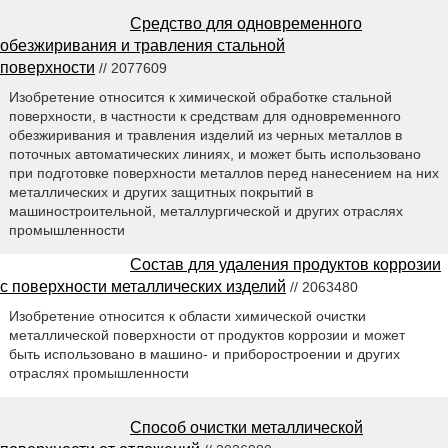
Средство для одновременного
обезжиривания и травления стальной
поверхности
// 2077609
Изобретение относится к химической обработке стальной
поверхности, в частности к средствам для одновременного
обезжиривания и травления изделий из черных металлов в
поточных автоматических линиях, и может быть использовано
при подготовке поверхности металлов перед нанесением на них
металлических и других защитных покрытий в
машиностроительной, металлургической и других отраслях
промышленности
Состав для удаления продуктов коррозии
с поверхности металлических изделий
// 2063480
Изобретение относится к области химической очистки
металлической поверхности от продуктов коррозии и может
быть использовано в машино- и приборостроении и других
отраслях промышленности
Способ очистки металлической