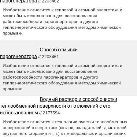
парогенератора
// 2203462
Изобретение относится к тепловой и атомной энергетике и
может быть использовано для восстановления
работоспособности парогенераторов и другого
теплоэнергетического оборудования методом химической
промывки
Способ отмывки
парогенератора
// 2203461
Изобретение относится к тепловой и атомной энергетике и
может быть использовано для восстановления
работоспособности парогенераторов и другого
теплоэнергетического оборудования методом химической
промывки
Водный раствор и способ очистки
теплообменной поверхности от отложений с его
использованием
// 2177594
Изобретение относится к технологии очистки теплообменных
поверхностей в энергетике (котлов, охладителей, двигателей
внутреннего сгорания и т.п.) от минеральных и органических