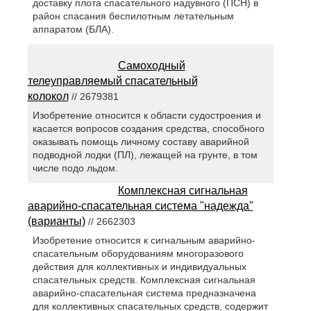
доставку плота спасательного надувного (ПСН) в
район спасания беспилотным летательным
аппаратом (БЛА).
Самоходный
телеуправляемый спасательный
колокол
// 2679381
Изобретение относится к области судостроения и
касается вопросов создания средства, способного
оказывать помощь личному составу аварийной
подводной лодки (ПЛ), лежащей на грунте, в том
числе подо льдом.
Комплексная сигнальная
аварийно-спасательная система "надежда"
(варианты)
// 2662303
Изобретение относится к сигнальным аварийно-
спасательным оборудованиям многоразового
действия для коллективных и индивидуальных
спасательных средств. Комплексная сигнальная
аварийно-спасательная система предназначена
для коллективных спасательных средств, содержит