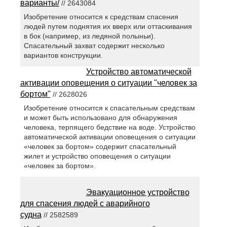
варианты/
// 2643084
Изобретение относится к средствам спасения
людей путем поднятия их вверх или оттаскивания
в бок (например, из ледяной полыньи).
Спасательный захват содержит несколько
вариантов конструкции.
Устройство автоматической
активации оповещения о ситуации "человек за
бортом"
// 2628026
Изобретение относится к спасательным средствам
и может быть использовано для обнаружения
человека, терпящего бедствие на воде. Устройство
автоматической активации оповещения о ситуации
«человек за бортом» содержит спасательный
жилет и устройство оповещения о ситуации
«человек за бортом».
Эвакуационное устройство
для спасения людей с аварийного
судна
// 2582589