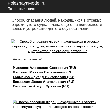
PoleznayaModel.ru
Патентный поиск
Способ спасания людей, находящихся в отсеках
опрокинутого судна, плавающего на поверхности
воды, и устройство для его осуществления
Авторы патента:
Михалюк Александр Сергеевич (RU)
Мысенко Михаил Васильевич (RU)
Карманов Эдуард Викторович (RU)
Бардадим Денис Анатольевич (RU)
Саломатов Артур Юрьевич (RU)