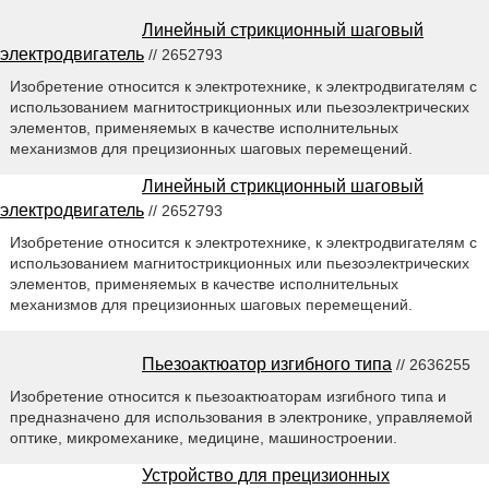
Линейный стрикционный шаговый
электродвигатель
// 2652793
Изобретение относится к электротехнике, к электродвигателям с
использованием магнитострикционных или пьезоэлектрических
элементов, применяемых в качестве исполнительных
механизмов для прецизионных шаговых перемещений.
Линейный стрикционный шаговый
электродвигатель
// 2652793
Изобретение относится к электротехнике, к электродвигателям с
использованием магнитострикционных или пьезоэлектрических
элементов, применяемых в качестве исполнительных
механизмов для прецизионных шаговых перемещений.
Пьезоактюатор изгибного типа
// 2636255
Изобретение относится к пьезоактюаторам изгибного типа и
предназначено для использования в электронике, управляемой
оптике, микромеханике, медицине, машиностроении.
Устройство для прецизионных