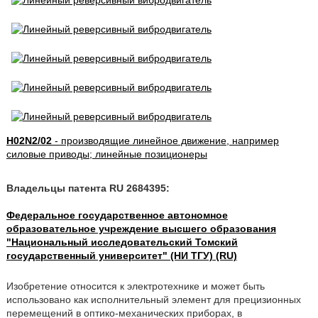
H02N2/02
- производящие линейное движение, например
силовые приводы; линейные позиционеры
Владельцы патента RU 2684395:
Федеральное государственное автономное
образовательное учреждение высшего образования
"Национальный исследовательский Томский
государственный университет" (НИ ТГУ) (RU)
Изобретение относится к электротехнике и может быть
использовано как исполнительный элемент для прецизионных
перемещений в оптико-механических приборах, в