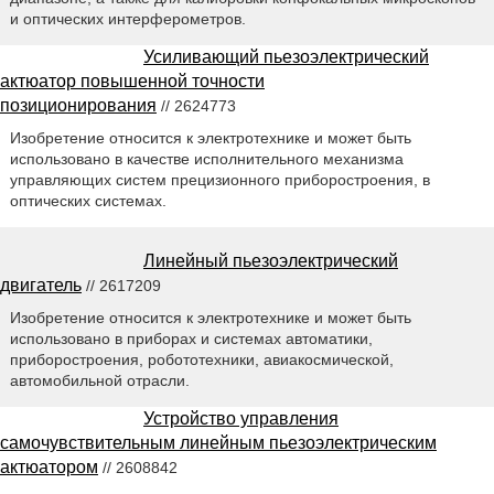
и оптических интерферометров.
Усиливающий пьезоэлектрический
актюатор повышенной точности
позиционирования
// 2624773
Изобретение относится к электротехнике и может быть
использовано в качестве исполнительного механизма
управляющих систем прецизионного приборостроения, в
оптических системах.
Линейный пьезоэлектрический
двигатель
// 2617209
Изобретение относится к электротехнике и может быть
использовано в приборах и системах автоматики,
приборостроения, робототехники, авиакосмической,
автомобильной отрасли.
Устройство управления
самочувствительным линейным пьезоэлектрическим
актюатором
// 2608842