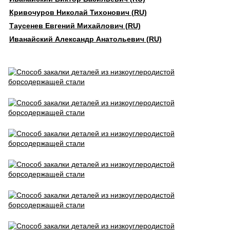
Кривочуров Николай Тихонович (RU)
Таусенев Евгений Михайлович (RU)
Иванайский Александр Анатольевич (RU)