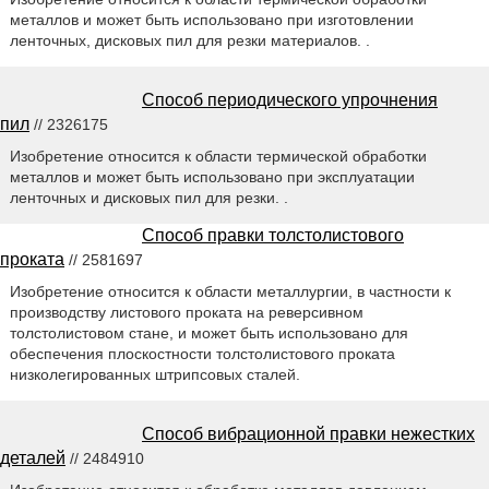
металлов и может быть использовано при изготовлении
ленточных, дисковых пил для резки материалов. .
Способ периодического упрочнения
пил
// 2326175
Изобретение относится к области термической обработки
металлов и может быть использовано при эксплуатации
ленточных и дисковых пил для резки. .
Способ правки толстолистового
проката
// 2581697
Изобретение относится к области металлургии, в частности к
производству листового проката на реверсивном
толстолистовом стане, и может быть использовано для
обеспечения плоскостности толстолистового проката
низколегированных штрипсовых сталей.
Способ вибрационной правки нежестких
деталей
// 2484910