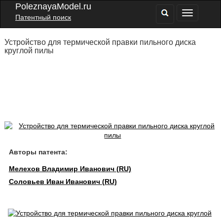
PoleznayaModel.ru
Патентный поиск
Устройство для термической правки пильного диска
круглой пилы
Авторы патента:
Мелехов Владимир Иванович (RU)
Соловьев Иван Иванович (RU)