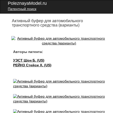
PoleznayaModel.ru
Патентный поиск
Активный буфер для автомобильного
транспортного средства (варианты)
Авторы патента:
УЭСТ Шон Б. (US)
РЕЙНЗ Стейси Х. (US)