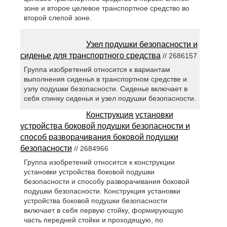
зоне и второе целевое транспортное средство во
второй слепой зоне.
Узел подушки безопасности и
сиденье для транспортного средства
// 2686157
Группа изобретений относится к вариантам
выполнения сиденья в транспортном средстве и
узлу подушки безопасности. Сиденье включает в
себя спинку сиденья и узел подушки безопасности.
Конструкция установки
устройства боковой подушки безопасности и
способ разворачивания боковой подушки
безопасности
// 2684966
Группа изобретений относится к конструкции
установки устройства боковой подушки
безопасности и способу разворачивания боковой
подушки безопасности. Конструкция установки
устройства боковой подушки безопасности
включает в себя первую стойку, формирующую
часть передней стойки и проходящую, по