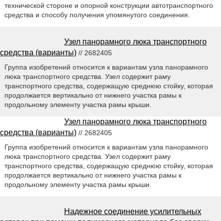
технической стороне и опорной конструкции автотранспортного
средства и способу получения упомянутого соединения.
Узел панорамного люка транспортного
средства (варианты)
// 2682405
Группа изобретений относится к вариантам узла панорамного
люка транспортного средства. Узел содержит раму
транспортного средства, содержащую среднюю стойку, которая
продолжается вертикально от нижнего участка рамы к
продольному элементу участка рамы крыши.
Узел панорамного люка транспортного
средства (варианты)
// 2682405
Группа изобретений относится к вариантам узла панорамного
люка транспортного средства. Узел содержит раму
транспортного средства, содержащую среднюю стойку, которая
продолжается вертикально от нижнего участка рамы к
продольному элементу участка рамы крыши.
Надежное соединение усилительных