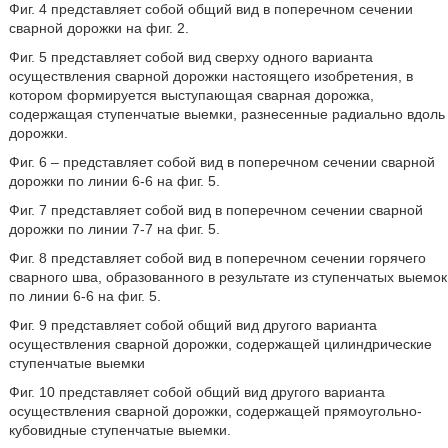
Фиг. 4 представляет собой общий вид в поперечном сечении
сварной дорожки на фиг. 2.
Фиг. 5 представляет собой вид сверху одного варианта
осуществления сварной дорожки настоящего изобретения, в
котором формируется выступающая сварная дорожка,
содержащая ступенчатые выемки, разнесенные радиально вдоль
дорожки.
Фиг. 6 – представляет собой вид в поперечном сечении сварной
дорожки по линии 6-6 на фиг. 5.
Фиг. 7 представляет собой вид в поперечном сечении сварной
дорожки по линии 7-7 на фиг. 5.
Фиг. 8 представляет собой вид в поперечном сечении горячего
сварного шва, образованного в результате из ступенчатых выемок
по линии 6-6 на фиг. 5.
Фиг. 9 представляет собой общий вид другого варианта
осуществления сварной дорожки, содержащей цилиндрические
ступенчатые выемки
Фиг. 10 представляет собой общий вид другого варианта
осуществления сварной дорожки, содержащей прямоугольно-
кубовидные ступенчатые выемки.