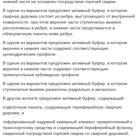
нижней части не оплавлен посредством горячей сварки.
В одном из вариантов предложен активный буфер, в котором
сварная дорожка состоит из ребра, выступающего от внутренней
поверхности, при этом верхние части ступенчатых выемок
расположены в ребре, а нижние части продолжаются в
облицовочную панель ниже ребра.
В одном из вариантов предложен активный буфер, в котором
верхняя и нижняя части содержат соответствующие
цилиндрические профили.
В одном из вариантов предложен активный буфер, в котором
верхняя и нижняя части содержат соответствующие
прямоугольные кубовидные профили.
В одном из вариантов предложен активный буфер, в котором
ступенчатые выемки разнесены радиально и аксиально.
В другом аспекте предложен активный буфер, содержащий:
отделочную панель, содержащую периферийную сварную
дорожку; и
гофрированный надувной камерный элемент, прикрепляемый к
транспортному средству и содержащий периферийный фланец,
сваренный посредством горячей сварки со сварной дорожкой;