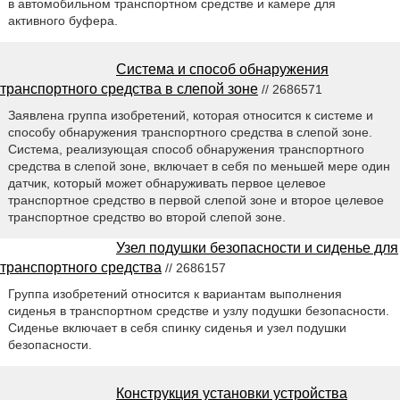
в автомобильном транспортном средстве и камере для
активного буфера.
Система и способ обнаружения
транспортного средства в слепой зоне
// 2686571
Заявлена группа изобретений, которая относится к системе и
способу обнаружения транспортного средства в слепой зоне.
Система, реализующая способ обнаружения транспортного
средства в слепой зоне, включает в себя по меньшей мере один
датчик, который может обнаруживать первое целевое
транспортное средство в первой слепой зоне и второе целевое
транспортное средство во второй слепой зоне.
Узел подушки безопасности и сиденье для
транспортного средства
// 2686157
Группа изобретений относится к вариантам выполнения
сиденья в транспортном средстве и узлу подушки безопасности.
Сиденье включает в себя спинку сиденья и узел подушки
безопасности.
Конструкция установки устройства