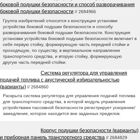
боковой подушки безопасности и способ разворачивания
боковой подушки безопасности
// 2684966
Группа изобретений относится к конструкции установки
устройства боковой подушки безопасности и способу
разворачивания боковой подушки безопасности. Конструкция
установки устройства боковой подушки безопасности включает в
себя первую стойку, формирующую часть передней стойки и
проходящую, по существу, в вертикальном направлении
транспортного средства, и вторую стойку, формирующую
другую часть передней стойки.
Система регулятора для управления
подачей топлива с акустической избирательностью
(варианты)
// 2684860
Раскрыта система регулятора для управления подачей топлива
для транспортного средства, в которой модуль управления
устройствами пассивной безопасности регистрирует ускорение/
замедление, которое находится вне заданных пределов.
Корпус подушки безопасности (варианты)
и приборная панель транспортного средства
// 2684829