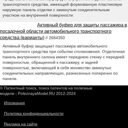
транспортного средства, имеющий формованную пластиковую
наружную панель отделки с замкнутым соединительным
участком на внутренней поверхности.
Активный буфер для защиты пассажира в
посадочной области автомобильного транспортного
средства (варианты)
// 2684350
Активный буфер защищает пассажира автомобильного
транспортного средства при событии столкновения. Отделочная
панель внутреннего салона имеет переднюю стенку с передней
поверхностью, обращенной к пассажиру, и задней
поверхностью, включающей в себя множество замкнутых
соединительных направляющих, разнесенных поперечно по
панели.
© Патентный поиск, поиск патентов на полезные
модели - PoleznayaModel.RU 2012-2024
Игромания
Политика конфиденциальности
Реклама на сайте