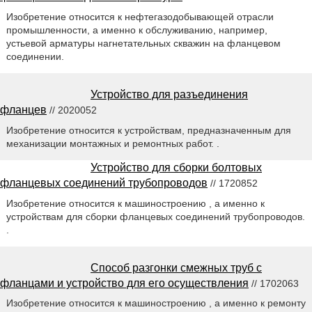
Изобретение относится к нефтегазодобывающей отрасли
промышленности, а именно к обслуживанию, например,
устьевой арматуры нагнетательных скважин на фланцевом
соединении.
Устройство для разъединения
фланцев
// 2020052
Изобретение относится к устройствам, предназначенным для
механизации монтажных и ремонтных работ. .
Устройство для сборки болтовых
фланцевых соединений трубопроводов
// 1720852
Изобретение относится к машиностроению , а именно к
устройствам для сборки фланцевых соединений трубопроводов.
.
Способ разгонки смежных труб с
фланцами и устройство для его осуществления
// 1702063
Изобретение относится к машиностроению , а именно к ремонту