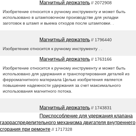
Магнитный держатель
// 2072908
Изобретение относится к ручному инструменту и может быть
использовано в штамповочном производстве для укладки
заготовок в штамп и выема отходов после штамповки. .
Магнитный держатель
// 1796440
Изобретение относится к ручному инструменту . .
Магнитный держатель
// 1763166
Изобретение относится к ручному инструменту и может быть
использовано для удержания и транспортирования деталей из
ферромагнитного материала Целью изобретения является
повышение надежности удержания за счет максимального
использования магнитного потока.
Магнитный держатель
// 1743831
Приспособление для удержания клапана
газораспределительного механизма двигателя внутреннего
сгорания при ремонте
// 1717328