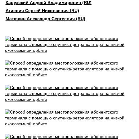
Карузский Андрей Владимирович (RU)
Агиевич Сергей Николаевич (RU)
Матюхин Александр Сергеевич (RU)