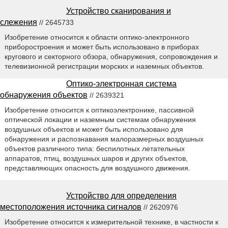
Устройство сканирования и
слежения
// 2645733
Изобретение относится к области оптико-электронного
приборостроения и может быть использовано в приборах
кругового и секторного обзора, обнаружения, сопровождения и
телевизионной регистрации морских и наземных объектов.
Оптико-электронная система
обнаружения объектов
// 2639321
Изобретение относится к оптикоэлектронике, пассивной
оптической локации и наземным системам обнаружения
воздушных объектов и может быть использовано для
обнаружения и распознавания малоразмерных воздушных
объектов различного типа: беспилотных летательных
аппаратов, птиц, воздушных шаров и других объектов,
представляющих опасность для воздушного движения.
Устройство для определения
местоположения источника сигналов
// 2620976
Изобретение относится к измерительной технике, в частности к