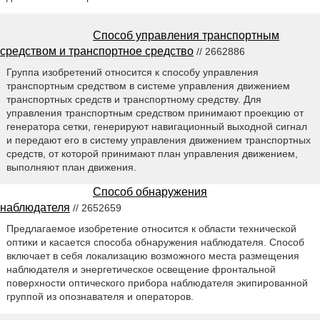
Способ управления транспортным
средством и транспортное средство
// 2662886
Группа изобретений относится к способу управления
транспортным средством в системе управления движением
транспортных средств и транспортному средству. Для
управления транспортным средством принимают проекцию от
генератора сетки, генерируют навигационный выходной сигнал
и передают его в систему управления движением транспортных
средств, от которой принимают план управления движением,
выполняют план движения.
Способ обнаружения
наблюдателя
// 2652659
Предлагаемое изобретение относится к области технической
оптики и касается способа обнаружения наблюдателя. Способ
включает в себя локализацию возможного места размещения
наблюдателя и энергетическое освещение фронтальной
поверхности оптического прибора наблюдателя экипированной
группой из опознавателя и операторов.