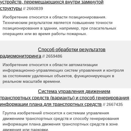
устройств, перемещающихся внутри замкнутой
структуры
// 2660839
Изобретение относится к области позиционирования.
Техническим результатом является повышение точности
позиционирования в здании, например, при спасательных
операциях или во время работы пожарных.
Способ обработки результатов
радиомониторинга
// 2659486
Изобретение относится к области автоматизации
информационно-управляющих систем управления и контроля
за состоянием удаленных объектов, функционирующих в
реальном масштабе времени.
Система управления движением
транспортных средств (варианты) и способ генерирования
информации плана для транспортных средств
// 2667435
Группа изобретений относится к системам управления
движением транспортных средств и способу генерирования
информации плана движения транспортных средств в зоне
движения или парковки.