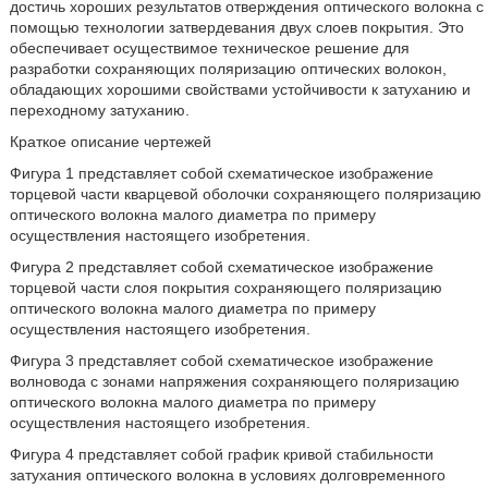
достичь хороших результатов отверждения оптического волокна с
помощью технологии затвердевания двух слоев покрытия. Это
обеспечивает осуществимое техническое решение для
разработки сохраняющих поляризацию оптических волокон,
обладающих хорошими свойствами устойчивости к затуханию и
переходному затуханию.
Краткое описание чертежей
Фигура 1 представляет собой схематическое изображение
торцевой части кварцевой оболочки сохраняющего поляризацию
оптического волокна малого диаметра по примеру
осуществления настоящего изобретения.
Фигура 2 представляет собой схематическое изображение
торцевой части слоя покрытия сохраняющего поляризацию
оптического волокна малого диаметра по примеру
осуществления настоящего изобретения.
Фигура 3 представляет собой схематическое изображение
волновода с зонами напряжения сохраняющего поляризацию
оптического волокна малого диаметра по примеру
осуществления настоящего изобретения.
Фигура 4 представляет собой график кривой стабильности
затухания оптического волокна в условиях долговременного