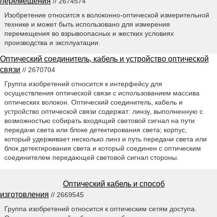
перемещения
// 2674574
Изобретение относится к волоконно-оптической измерительной
технике и может быть использовано для измерения
перемещения во взрывоопасных и жестких условиях
производства и эксплуатации.
Оптический соединитель, кабель и устройство оптической
связи
// 2670704
Группа изобретений относится к интерфейсу для
осуществления оптической связи с использованием массива
оптических волокон. Оптический соединитель, кабель и
устройство оптической связи содержат: линзу, выполненную с
возможностью собирать входящий световой сигнал на пути
передачи света или блоке детектирования света; корпус,
который удерживает несколько линз и путь передачи света или
блок детектирования света и который соединен с оптическим
соединителем передающей световой сигнал стороны.
Оптический кабель и способ
изготовления
// 2669545
Группа изобретений относится к оптическим сетям доступа.