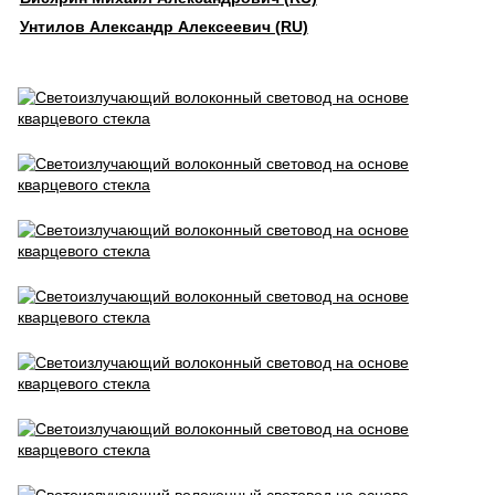
Унтилов Александр Алексеевич (RU)