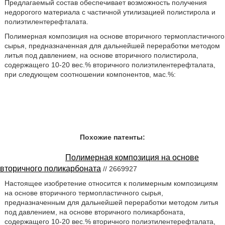
Предлагаемый состав обеспечивает возможность получения
недорогого материала с частичной утилизацией полистирола и
полиэтилентерефталата.
Полимерная композиция на основе вторичного термопластичного
сырья, предназначенная для дальнейшей переработки методом
литья под давлением, на основе вторичного полистирола,
содержащего 10-20 вес.% вторичного полиэтилентерефталата,
при следующем соотношении компонентов, мас.%:
Похожие патенты:
Полимерная композиция на основе
вторичного поликарбоната
// 2669927
Настоящее изобретение относится к полимерным композициям
на основе вторичного термопластичного сырья,
предназначенным для дальнейшей переработки методом литья
под давлением, на основе вторичного поликарбоната,
содержащего 10-20 вес.% вторичного полиэтилентерефталата,