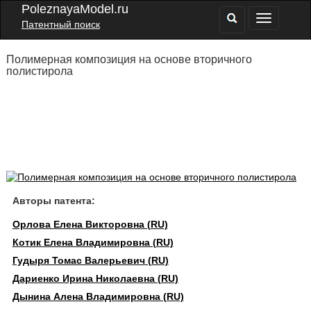
PoleznayaModel.ru
Патентный поиск
Полимерная композиция на основе вторичного
полистирола
Авторы патента:
Орлова Елена Викторовна (RU)
Котик Елена Владимировна (RU)
Гудыря Томас Валерьевич (RU)
Дариенко Ирина Николаевна (RU)
Дынина Алена Владимировна (RU)