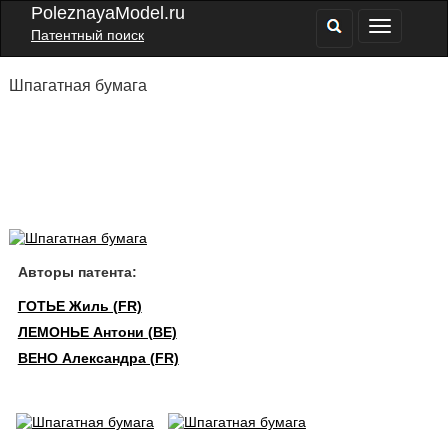
PoleznayaModel.ru
Патентный поиск
Шпагатная бумага
Авторы патента:
ГОТЬЕ Жиль (FR)
ЛЕМОНЬЕ Антони (BE)
ВЕНО Александра (FR)