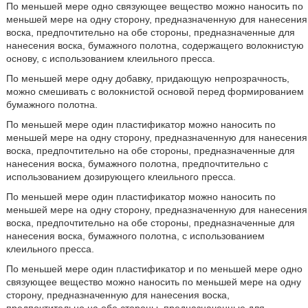
По меньшей мере одно связующее вещество можно наносить по
меньшей мере на одну сторону, предназначенную для нанесения
воска, предпочтительно на обе стороны, предназначенные для
нанесения воска, бумажного полотна, содержащего волокнистую
основу, с использованием клеильного пресса.
По меньшей мере одну добавку, придающую непрозрачность,
можно смешивать с волокнистой основой перед формированием
бумажного полотна.
По меньшей мере один пластификатор можно наносить по
меньшей мере на одну сторону, предназначенную для нанесения
воска, предпочтительно на обе стороны, предназначенные для
нанесения воска, бумажного полотна, предпочтительно с
использованием дозирующего клеильного пресса.
По меньшей мере один пластификатор можно наносить по
меньшей мере на одну сторону, предназначенную для нанесения
воска, предпочтительно на обе стороны, предназначенные для
нанесения воска, бумажного полотна, с использованием
клеильного пресса.
По меньшей мере один пластификатор и по меньшей мере одно
связующее вещество можно наносить по меньшей мере на одну
сторону, предназначенную для нанесения воска,