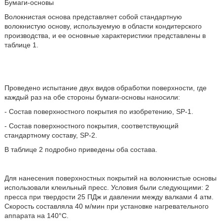
Бумаги-основы
Волокнистая основа представляет собой стандартную
волокнистую основу, используемую в области кондитерского
производства, и ее основные характеристики представлены в
таблице 1.
Проведено испытание двух видов обработки поверхности, где
каждый раз на обе стороны бумаги-основы наносили:
- Состав поверхностного покрытия по изобретению, SP-1.
- Состав поверхностного покрытия, соответствующий
стандартному составу, SP-2.
В таблице 2 подробно приведены оба состава.
Для нанесения поверхностных покрытий на волокнистые основы
использовали клеильный пресс. Условия были следующими: 2
пресса при твердости 25 ПДж и давлении между валками 4 атм.
Скорость составляла 40 м/мин при установке нагревательного
аппарата на 140°С.