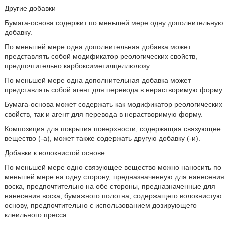
Другие добавки
Бумага-основа содержит по меньшей мере одну дополнительную
добавку.
По меньшей мере одна дополнительная добавка может
представлять собой модификатор реологических свойств,
предпочтительно карбоксиметилцеллюлозу.
По меньшей мере одна дополнительная добавка может
представлять собой агент для перевода в нерастворимую форму.
Бумага-основа может содержать как модификатор реологических
свойств, так и агент для перевода в нерастворимую форму.
Композиция для покрытия поверхности, содержащая связующее
вещество (-а), может также содержать другую добавку (-и).
Добавки к волокнистой основе
По меньшей мере одно связующее вещество можно наносить по
меньшей мере на одну сторону, предназначенную для нанесения
воска, предпочтительно на обе стороны, предназначенные для
нанесения воска, бумажного полотна, содержащего волокнистую
основу, предпочтительно с использованием дозирующего
клеильного пресса.