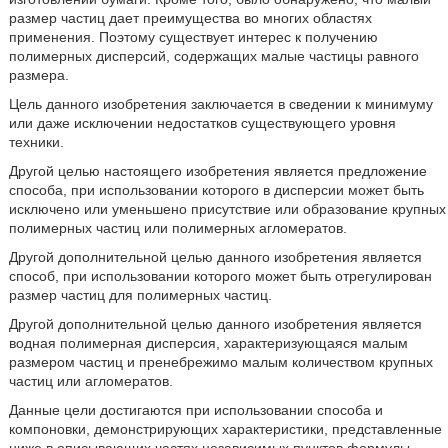
размер частиц дает преимущества во многих областях
применения. Поэтому существует интерес к получению
полимерных дисперсий, содержащих малые частицы равного
размера.
Цель данного изобретения заключается в сведении к минимуму
или даже исключении недостатков существующего уровня
техники.
Другой целью настоящего изобретения является предложение
способа, при использовании которого в дисперсии может быть
исключено или уменьшено присутствие или образование крупных
полимерных частиц или полимерных агломератов.
Другой дополнительной целью данного изобретения является
способ, при использовании которого может быть отрегулирован
размер частиц для полимерных частиц.
Другой дополнительной целью данного изобретения является
водная полимерная дисперсия, характеризующаяся малым
размером частиц и пренебрежимо малым количеством крупных
частиц или агломератов.
Данные цели достигаются при использовании способа и
компоновки, демонстрирующих характеристики, представленные