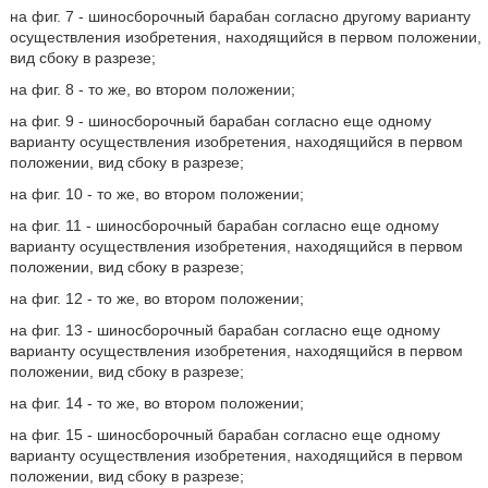
на фиг. 7 - шиносборочный барабан согласно другому варианту
осуществления изобретения, находящийся в первом положении,
вид сбоку в разрезе;
на фиг. 8 - то же, во втором положении;
на фиг. 9 - шиносборочный барабан согласно еще одному
варианту осуществления изобретения, находящийся в первом
положении, вид сбоку в разрезе;
на фиг. 10 - то же, во втором положении;
на фиг. 11 - шиносборочный барабан согласно еще одному
варианту осуществления изобретения, находящийся в первом
положении, вид сбоку в разрезе;
на фиг. 12 - то же, во втором положении;
на фиг. 13 - шиносборочный барабан согласно еще одному
варианту осуществления изобретения, находящийся в первом
положении, вид сбоку в разрезе;
на фиг. 14 - то же, во втором положении;
на фиг. 15 - шиносборочный барабан согласно еще одному
варианту осуществления изобретения, находящийся в первом
положении, вид сбоку в разрезе;