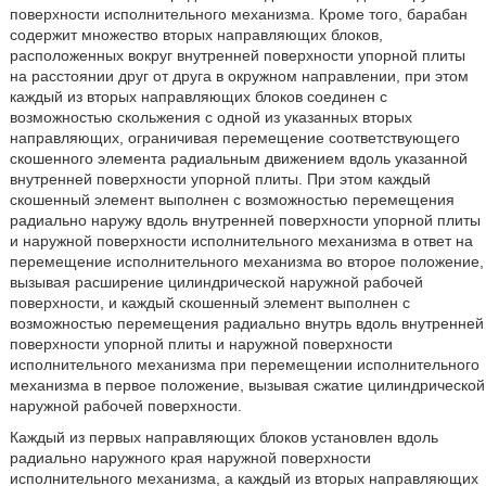
поверхности исполнительного механизма. Кроме того, барабан
содержит множество вторых направляющих блоков,
расположенных вокруг внутренней поверхности упорной плиты
на расстоянии друг от друга в окружном направлении, при этом
каждый из вторых направляющих блоков соединен с
возможностью скольжения с одной из указанных вторых
направляющих, ограничивая перемещение соответствующего
скошенного элемента радиальным движением вдоль указанной
внутренней поверхности упорной плиты. При этом каждый
скошенный элемент выполнен с возможностью перемещения
радиально наружу вдоль внутренней поверхности упорной плиты
и наружной поверхности исполнительного механизма в ответ на
перемещение исполнительного механизма во второе положение,
вызывая расширение цилиндрической наружной рабочей
поверхности, и каждый скошенный элемент выполнен с
возможностью перемещения радиально внутрь вдоль внутренней
поверхности упорной плиты и наружной поверхности
исполнительного механизма при перемещении исполнительного
механизма в первое положение, вызывая сжатие цилиндрической
наружной рабочей поверхности.
Каждый из первых направляющих блоков установлен вдоль
радиально наружного края наружной поверхности
исполнительного механизма, а каждый из вторых направляющих