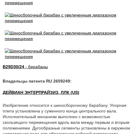
B29D30/24
- барабаны
Владельцы патента RU 2659249:
ДЕЙВИАН ЭНТЕРПРАЙЗИЗ, ЛЛК (US)
Изобретение относится к шиносборочному барабану. Упорная
плита установлена у суженного конца центрального вала.
Исполнительный механизм выполнен с возможностью
скользящего перемещения вдоль вала между первым и вторым
положениями. Дугообразные сегменты установлены в окружном
направлении вала для образования рабочей поверхности.