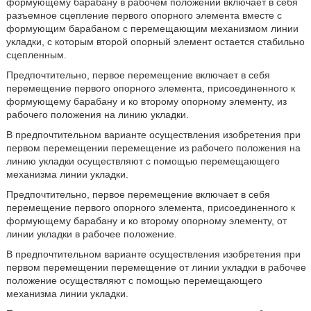
формующему барабану в рабочем положении включает в себя
разъемное сцепление первого опорного элемента вместе с
формующим барабаном с перемещающим механизмом линии
укладки, с которым второй опорный элемент остается стабильно
сцепленным.
Предпочтительно, первое перемещение включает в себя
перемещение первого опорного элемента, присоединенного к
формующему барабану и ко второму опорному элементу, из
рабочего положения на линию укладки.
В предпочтительном варианте осуществления изобретения при
первом перемещении перемещение из рабочего положения на
линию укладки осуществляют с помощью перемещающего
механизма линии укладки.
Предпочтительно, первое перемещение включает в себя
перемещение первого опорного элемента, присоединенного к
формующему барабану и ко второму опорному элементу, от
линии укладки в рабочее положение.
В предпочтительном варианте осуществления изобретения при
первом перемещении перемещение от линии укладки в рабочее
положение осуществляют с помощью перемещающего
механизма линии укладки.