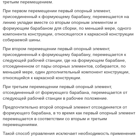
третьим перемещением.
При первом перемещении первый опорный элемент,
присоединенный к формующему барабану, перемещается на
линию укладки вместе со вторым опорным элементом и
формующим барабаном для сборки, по меньшей мере, одного
компонента конструкции, относящегося к каркасной конструкции
собираемой шины.
При втором перемещении первый опорный элемент,
присоединенный к формующему барабану, перемещается к
следующей рабочей станции, где на формующем барабане,
отсоединенном от пары опорных элементов, собирается, по
меньшей мере, один дополнительный компонент конструкции,
относящийся к каркасной конструкции.
При третьем перемещении первый опорный элемент,
отсоединенный от формующего барабана, перемещается от
следующей рабочей станции в рабочее положение.
Предпочтительно второй опорный элемент отсоединяется от
формующего барабана, в то время как первый опорный элемент
перемещается в соответствии со вторым и третьим
перемещениями.
Такой способ управления исключает необходимость применения