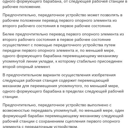
одного формующего барабана, от следующей рабочей станции в
рабочее положение.
Предпочтительно, передаточное устройство может позволять в
рабочем положении перевод первого опорного элемента из
второго рабочего состояния в первое рабочее состояние.
Белее предпочтительно перевод первого опорного элемента из
второго рабочего состояния в первое рабочее состояние
осуществляют с помощью передаточного устройства путем
передачи первого опорного элемента и, по меньшей мере,
одного формующего барабана перемещающему механизму
упомянутой линии укладки, к которому стабильно присоединен
второй опорный элемент.
В предпочтительном варианте осуществления изобретения
следующая рабочая станция содержит перемещающий
механизм для перемещения упомянутого, по меньшей мере,
одного формующего барабана в пределах следующей рабочей
станции.
Предпочтительно, передаточное устройство выполнено с
возможностью передавать упомянутый, по меньшей мере, один
формующий барабан перемещающему механизму следующей
рабочей станции с сохранением сцепления первого опорного
элемента с передаточным устройством.