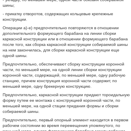
шины;
- прикатку отворотов, содержащих кольцевые крепежные
конструкции.
Операции а)-е) предпочтительно повторяются в отношении
дополнительного формующего барабана на линии сборки
каркасной конструкции или в отношении формующего барабана
после того, как сборка каркасной конструкции собираемой шины
на нем закончилась, для сборки каркасной конструкции еще
одной шины.
Предпочтительно, обеспечивают сборку конструкции коронной
части, по меньшей мере, на одной линии сборки конструкции
коронной части, содержащей, по меньшей мере, одну рабочую
станцию, причем конструкция коронной части содержит, по
меньшей мере, одну брекерную конструкцию.
Предпочтительно, каркасной конструкции придают тороидальную
форму путем ее монтажа с конструкцией коронной части, по
меньшей мере, на одной стации придания формы и сборки
собираемой шины.
Предпочтительно, первый опорный элемент находится в первом
рабочем состоянии во время перемещения упомянутого, по