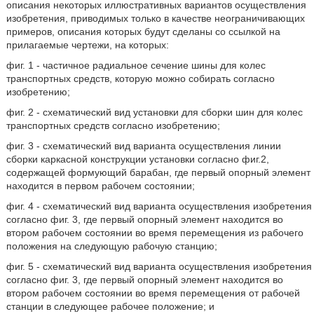
описания некоторых иллюстративных вариантов осуществления
изобретения, приводимых только в качестве неограничивающих
примеров, описания которых будут сделаны со ссылкой на
прилагаемые чертежи, на которых:
фиг. 1 - частичное радиальное сечение шины для колес
транспортных средств, которую можно собирать согласно
изобретению;
фиг. 2 - схематический вид установки для сборки шин для колес
транспортных средств согласно изобретению;
фиг. 3 - схематический вид варианта осуществления линии
сборки каркасной конструкции установки согласно фиг.2,
содержащей формующий барабан, где первый опорный элемент
находится в первом рабочем состоянии;
фиг. 4 - схематический вид варианта осуществления изобретения
согласно фиг. 3, где первый опорный элемент находится во
втором рабочем состоянии во время перемещения из рабочего
положения на следующую рабочую станцию;
фиг. 5 - схематический вид варианта осуществления изобретения
согласно фиг. 3, где первый опорный элемент находится во
втором рабочем состоянии во время перемещения от рабочей
станции в следующее рабочее положение; и