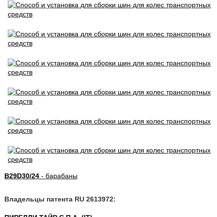
B29D30/24
- барабаны
Владельцы патента RU 2613972: