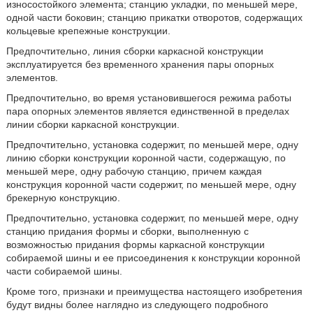
износостойкого элемента; станцию укладки, по меньшей мере,
одной части боковин; станцию прикатки отворотов, содержащих
кольцевые крепежные конструкции.
Предпочтительно, линия сборки каркасной конструкции
эксплуатируется без временного хранения пары опорных
элементов.
Предпочтительно, во время установившегося режима работы
пара опорных элементов является единственной в пределах
линии сборки каркасной конструкции.
Предпочтительно, установка содержит, по меньшей мере, одну
линию сборки конструкции коронной части, содержащую, по
меньшей мере, одну рабочую станцию, причем каждая
конструкция коронной части содержит, по меньшей мере, одну
брекерную конструкцию.
Предпочтительно, установка содержит, по меньшей мере, одну
станцию придания формы и сборки, выполненную с
возможностью придания формы каркасной конструкции
собираемой шины и ее присоединения к конструкции коронной
части собираемой шины.
Кроме того, признаки и преимущества настоящего изобретения
будут видны более наглядно из следующего подробного