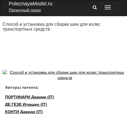
PoleznayaModel.ru
Патентный поиск
Способ и установка для сборки шин для колес
транспортных средств
Авторы патента:
ПОРТИНАРИ Джанни (IT)
ДЕ ГЕЗЕ Игнацио (IT)
КОНТИ Давиде (IT)