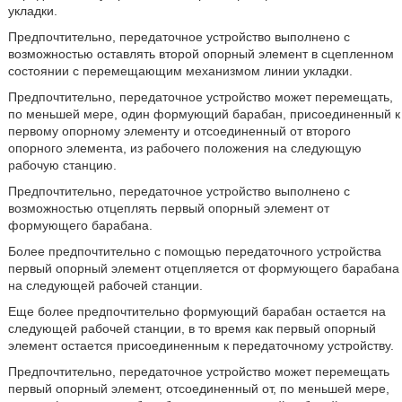
укладки.
Предпочтительно, передаточное устройство выполнено с
возможностью оставлять второй опорный элемент в сцепленном
состоянии с перемещающим механизмом линии укладки.
Предпочтительно, передаточное устройство может перемещать,
по меньшей мере, один формующий барабан, присоединенный к
первому опорному элементу и отсоединенный от второго
опорного элемента, из рабочего положения на следующую
рабочую станцию.
Предпочтительно, передаточное устройство выполнено с
возможностью отцеплять первый опорный элемент от
формующего барабана.
Более предпочтительно с помощью передаточного устройства
первый опорный элемент отцепляется от формующего барабана
на следующей рабочей станции.
Еще более предпочтительно формующий барабан остается на
следующей рабочей станции, в то время как первый опорный
элемент остается присоединенным к передаточному устройству.
Предпочтительно, передаточное устройство может перемещать
первый опорный элемент, отсоединенный от, по меньшей мере,