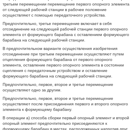
третьем перемещении перемещение первого опорного элемента
от следующей рабочей станции в рабочее положение
осуществляют с помощью передаточного устройства.
Предпочтительно, третье перемещение включает в себя
отсоединение на следующей рабочей станции первого опорного
элемента от формующего барабана с оставлением формующего
барабана на следующей рабочей станции.
В предпочтительном варианте осуществления изобретения
отсоединение при третьем перемещении осуществляют путем
отцепления формующего барабана от первого опорного
элемента, оставление первого опорного элемента в состоянии
сцепления с передаточным устройством и оставление
формующего барабана на следующей рабочей станции.
Предпочтительно, первое, второе и третье перемещение
осуществляют одно за другим.
Предпочтительно, первое, второе и третье перемещение
осуществляют после присоединения первого и второго опорного
элемента к формующему барабану.
В операции а) способа сборки первый опорный элемент и второй
опорный элемент предпочтительно присоединяются к
формующему барабану в местах, расположенных напротив друг