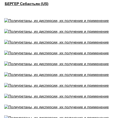
БЕРГЕР Себастьян (US)