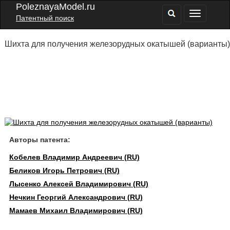
PoleznayaModel.ru
Патентный поиск
Шихта для получения железорудных окатышей (варианты)
Авторы патента:
Кобелев Владимир Андреевич (RU)
Беликов Игорь Петрович (RU)
Лысенко Алексей Владимирович (RU)
Нечкин Георгий Александрович (RU)
Мамаев Михаил Владимирович (RU)