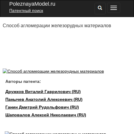
PoleznayaModel.ru
Патентный поиск
Способ агломерации железорудных материалов
Авторы патента:
Дружков Виталий Гаврилович (RU)
Панычев Анатолий Алексеевич (RU)
Ганин Дмитрий Рудольфович (RU)
Шаповалов Алексей Николаевич (RU)